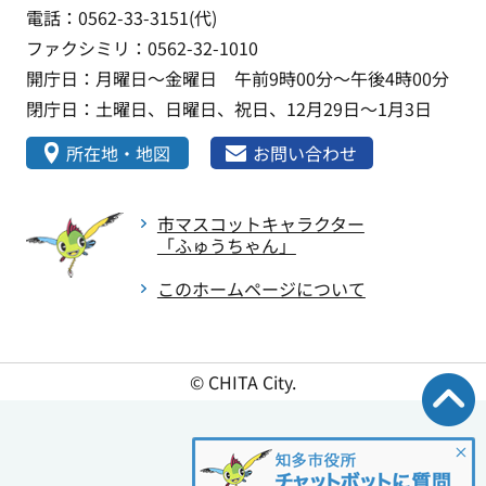
電話：0562-33-3151(代)
ファクシミリ：0562-32-1010
開庁日：月曜日～金曜日 午前9時00分～午後4時00分
閉庁日：土曜日、日曜日、祝日、12月29日～1月3日
所在地・地図
お問い合わせ
市マスコットキャラクター
「ふゅうちゃん」
このホームページについて
© CHITA City.