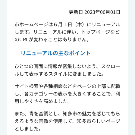
更新日 2023年06月01日
市ホームページは６月１日（木）にリニューアル
します。リニューアルに伴い、トップページなど
のURLが変わることはありません。
リニューアルの主なポイント
ひとつの画面に情報が密集しないよう、スクロー
ルして表示するスタイルに変更しました。
サイト検索や各種相談などをページの上部に配置
し、各カテゴリーの表示を大きくすることで、利
用しやすさを高めました。
また、青を基調とし、知多市の魅力を感じてもら
えるような画像を使用して、知多市らしいページ
としました。