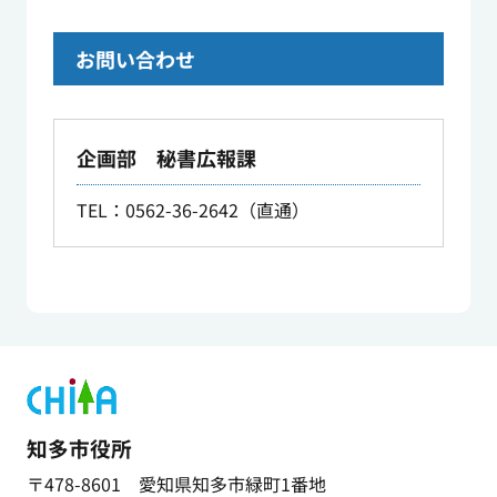
お問い合わせ
企画部 秘書広報課
TEL
：0562-36-2642（直通）
知多市役所
〒478-8601 愛知県知多市緑町1番地