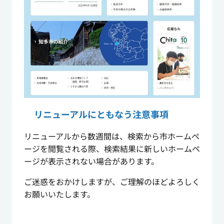
リニューアルにともなう注意事項
リニューアルから数週間は、検索から市ホームペ
ージを閲覧される際、検索結果に新しいホームペ
ージが表示されない場合があります。
ご迷惑をおかけしますが、ご理解のほどよろしく
お願いいたします。