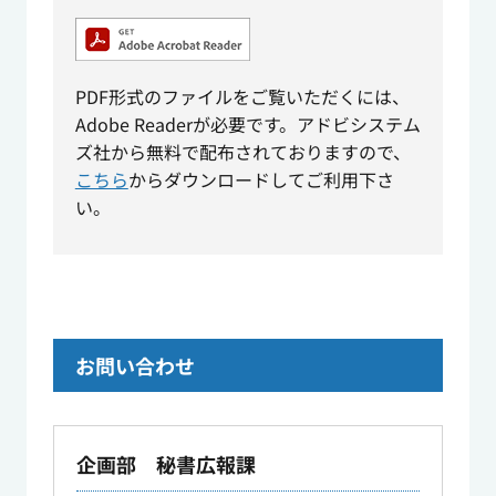
PDF形式のファイルをご覧いただくには、
Adobe Readerが必要です。アドビシステム
ズ社から無料で配布されておりますので、
こちら
からダウンロードしてご利用下さ
い。
お問い合わせ
企画部 秘書広報課