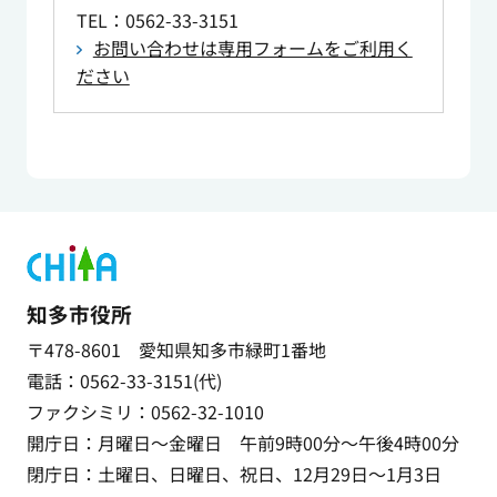
TEL
：0562-33-3151
お問い合わせは専用フォームをご利用く
ださい
知多市役所
〒478-8601 愛知県知多市緑町1番地
電話：0562-33-3151(代)
ファクシミリ：0562-32-1010
開庁日：月曜日～金曜日 午前9時00分～午後4時00分
閉庁日：土曜日、日曜日、祝日、12月29日～1月3日