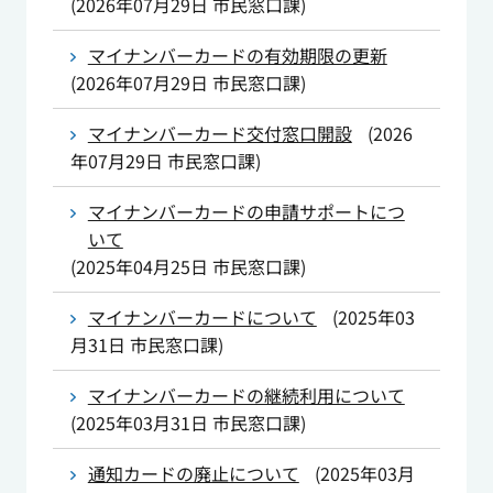
(
2026年07月29日
市民窓口課
)
マイナンバーカードの有効期限の更新
(
2026年07月29日
市民窓口課
)
マイナンバーカード交付窓口開設
(
2026
年07月29日
市民窓口課
)
マイナンバーカードの申請サポートにつ
いて
(
2025年04月25日
市民窓口課
)
マイナンバーカードについて
(
2025年03
月31日
市民窓口課
)
マイナンバーカードの継続利用について
(
2025年03月31日
市民窓口課
)
通知カードの廃止について
(
2025年03月