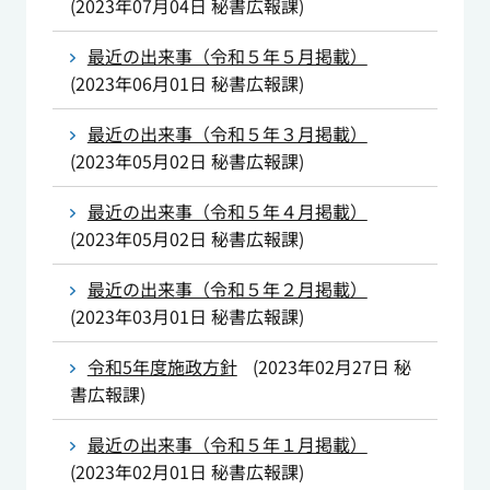
(
2023年07月04日
秘書広報課
)
最近の出来事（令和５年５月掲載）
(
2023年06月01日
秘書広報課
)
最近の出来事（令和５年３月掲載）
(
2023年05月02日
秘書広報課
)
最近の出来事（令和５年４月掲載）
(
2023年05月02日
秘書広報課
)
最近の出来事（令和５年２月掲載）
(
2023年03月01日
秘書広報課
)
令和5年度施政方針
(
2023年02月27日
秘
書広報課
)
最近の出来事（令和５年１月掲載）
(
2023年02月01日
秘書広報課
)