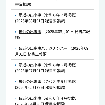
書広報課
)
最近の出来事（令和８年７月掲載）
(
2026年08月01日
秘書広報課
)
最近の出来事
(
2026年08月01日
秘書広報
課
)
最近の出来事バックナンバー
(
2026年08
月01日
秘書広報課
)
最近の出来事（令和８年６月掲載）
(
2026年07月01日
秘書広報課
)
最近の出来事（令和８年５月掲載）
(
2026年05月29日
秘書広報課
)
最近の出来事（令和８年４月掲載）
(
2026年04月30日
秘書広報課
)