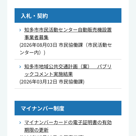
入札・契約
知多市市民活動センター自動販売機設置
事業者募集
(
2026年08月03日
市民協働課（市民活動セ
ンター内）
)
知多市地域公共交通計画（案） パブリ
ックコメント実施結果
(
2026年03月12日
市民協働課
)
マイナンバー制度
マイナンバーカードの電子証明書の有効
期限の更新