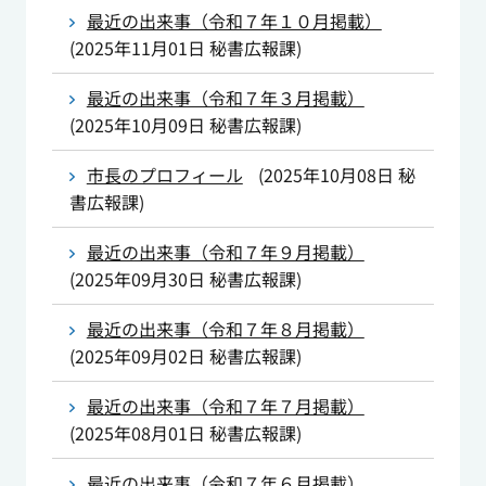
最近の出来事（令和７年１０月掲載）
(
2025年11月01日
秘書広報課
)
最近の出来事（令和７年３月掲載）
(
2025年10月09日
秘書広報課
)
市長のプロフィール
(
2025年10月08日
秘
書広報課
)
最近の出来事（令和７年９月掲載）
(
2025年09月30日
秘書広報課
)
最近の出来事（令和７年８月掲載）
(
2025年09月02日
秘書広報課
)
最近の出来事（令和７年７月掲載）
(
2025年08月01日
秘書広報課
)
最近の出来事（令和７年６月掲載）