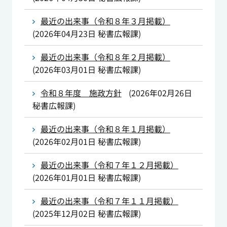
最近の出来事（令和８年３月掲載）
(
2026年04月23日
秘書広報課
)
最近の出来事（令和８年２月掲載）
(
2026年03月01日
秘書広報課
)
令和８年度 施政方針
(
2026年02月26日
秘書広報課
)
最近の出来事（令和８年１月掲載）
(
2026年02月01日
秘書広報課
)
最近の出来事（令和７年１２月掲載）
(
2026年01月01日
秘書広報課
)
最近の出来事（令和７年１１月掲載）
(
2025年12月02日
秘書広報課
)