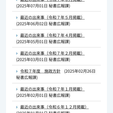
(
2025年07月01日
秘書広報課
)
最近の出来事（令和７年５月掲載）
(
2025年06月02日
秘書広報課
)
最近の出来事（令和７年４月掲載）
(
2025年05月01日
秘書広報課
)
最近の出来事（令和７年２月掲載）
(
2025年03月01日
秘書広報課
)
令和７年度 施政方針
(
2025年02月26日
秘書広報課
)
最近の出来事（令和７年１月掲載）
(
2025年02月01日
秘書広報課
)
最近の出来事（令和６年１２月掲載）