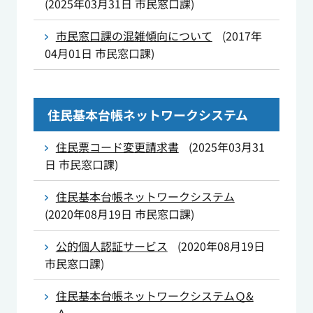
(
2025年03月31日
市民窓口課
)
市民窓口課の混雑傾向について
(
2017年
04月01日
市民窓口課
)
住民基本台帳ネットワークシステム
住民票コード変更請求書
(
2025年03月31
日
市民窓口課
)
住民基本台帳ネットワークシステム
(
2020年08月19日
市民窓口課
)
公的個人認証サービス
(
2020年08月19日
市民窓口課
)
住民基本台帳ネットワークシステムＱ&