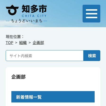
現在位置：
TOP
組織
企画部
検索
企画部
新着情報一覧