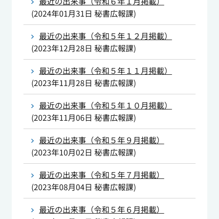
最近の出来事（令和６年１月掲載）
(
2024年01月31日
秘書広報課
)
最近の出来事（令和５年１２月掲載）
(
2023年12月28日
秘書広報課
)
最近の出来事（令和５年１１月掲載）
(
2023年11月28日
秘書広報課
)
最近の出来事（令和５年１０月掲載）
(
2023年11月06日
秘書広報課
)
最近の出来事（令和５年９月掲載）
(
2023年10月02日
秘書広報課
)
最近の出来事（令和５年７月掲載）
(
2023年08月04日
秘書広報課
)
最近の出来事（令和５年６月掲載）