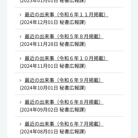
(
2025年01月01日
秘書広報課
)
最近の出来事（令和６年１１月掲載）
(
2024年12月01日
秘書広報課
)
最近の出来事（令和５年８月掲載）
(
2024年11月28日
秘書広報課
)
最近の出来事（令和６年１０月掲載）
(
2024年11月01日
秘書広報課
)
最近の出来事（令和６年９月掲載）
(
2024年10月01日
秘書広報課
)
最近の出来事（令和６年８月掲載）
(
2024年09月02日
秘書広報課
)
最近の出来事（令和６年７月掲載）
(
2024年08月01日
秘書広報課
)