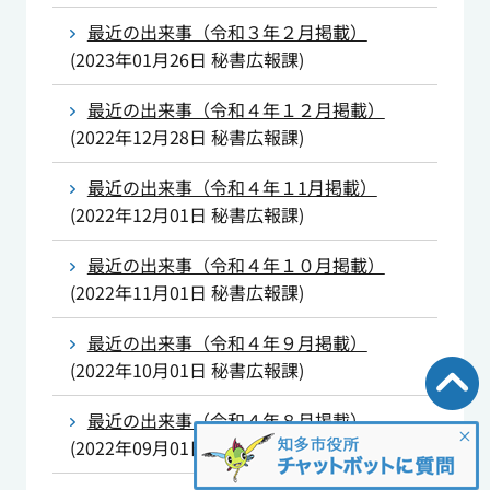
最近の出来事（令和３年２月掲載）
(
2023年01月26日
秘書広報課
)
最近の出来事（令和４年１２月掲載）
(
2022年12月28日
秘書広報課
)
最近の出来事（令和４年１1月掲載）
(
2022年12月01日
秘書広報課
)
最近の出来事（令和４年１０月掲載）
(
2022年11月01日
秘書広報課
)
最近の出来事（令和４年９月掲載）
(
2022年10月01日
秘書広報課
)
最近の出来事（令和４年８月掲載）
(
2022年09月01日
秘書広報課
)