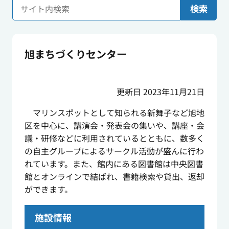
検索
旭まちづくりセンター
更新日 2023年11月21日
マリンスポットとして知られる新舞子など旭地
区を中心に、講演会・発表会の集いや、講座・会
議・研修などに利用されているとともに、数多く
の自主グループによるサークル活動が盛んに行わ
れています。また、館内にある図書館は中央図書
館とオンラインで結ばれ、書籍検索や貸出、返却
ができます。
施設情報