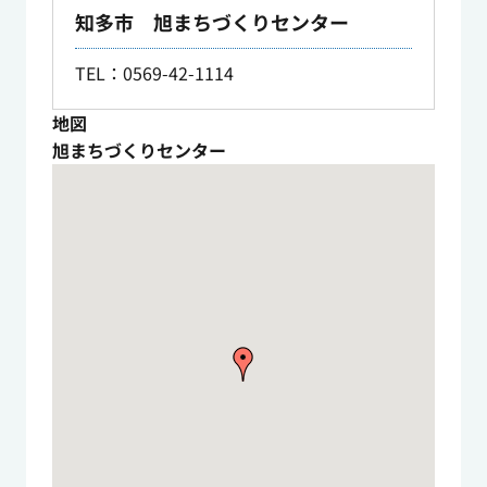
知多市 旭まちづくりセンター
TEL
：0569-42-1114
地図
旭まちづくりセンター