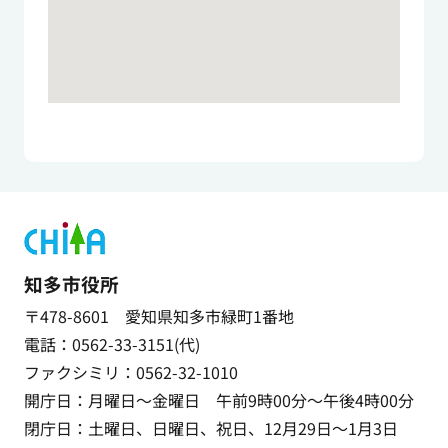
知多市役所
〒478-8601 愛知県知多市緑町1番地
電話：0562-33-3151(代)
ファクシミリ：0562-32-1010
開庁日：月曜日～金曜日 午前9時00分～午後4時00分
閉庁日：土曜日、日曜日、祝日、12月29日～1月3日