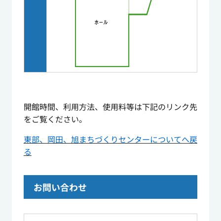
開館時間、利用方法、使用料等は下記のリンク先
をご覧ください。
東部、岡田、旭まちづくりセンターについてへ戻
る
お問い合わせ