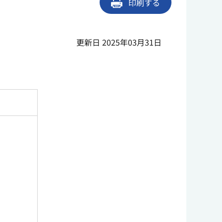
印刷する
更新日 2025年03月31日