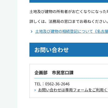
土地及び建物の所有者がお亡くなりになった
詳しくは、法務局の窓口までお尋ねください
土地及び建物の相続登記について《名古
お問い合わせ
企画部 市民窓口課
TEL
：0562-36-2646
お問い合わせは専用フォームをご利用く