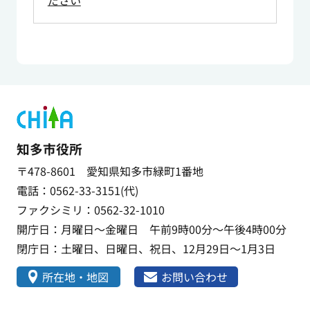
ださい
知多市役所
〒478-8601 愛知県知多市緑町1番地
電話：0562-33-3151(代)
ファクシミリ：0562-32-1010
開庁日：月曜日～金曜日 午前9時00分～午後4時00分
閉庁日：土曜日、日曜日、祝日、12月29日～1月3日
所在地・地図
お問い合わせ