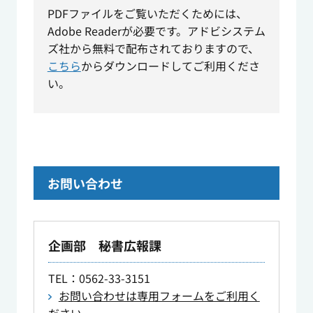
PDFファイルをご覧いただくためには、
Adobe Readerが必要です。アドビシステム
ズ社から無料で配布されておりますので、
こちら
からダウンロードしてご利用くださ
い。
お問い合わせ
企画部 秘書広報課
TEL
：0562-33-3151
お問い合わせは専用フォームをご利用く