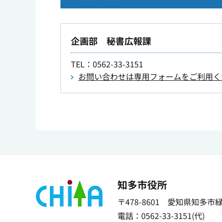
企画部 秘書広報課
TEL
：0562-33-3151
お問い合わせは専用フォームをご利用く
知多市役所
〒478-8601 愛知県知多市
電話：0562-33-3151(代)