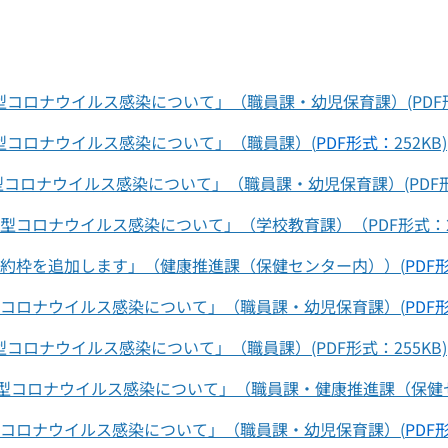
コロナウイルス感染について」（職員課・幼児保育課）(PDF形式
型コロナウイルス感染について」（職員課）(
PDF形式：
252KB)
コロナウイルス感染について」（職員課・幼児保育課）(PDF形式
型コロナウイルス感染について」（学校教育課）（PDF形式：25
予約枠を追加します」（健康推進課（保健センター内））(
PDF
型コロナウイルス感染について」（職員課・幼児保育課）(
PDF
コロナウイルス感染について」（職員課）(PDF形式：255KB)
新型コロナウイルス感染について」（職員課・健康推進課（保健
型コロナウイルス感染について」（職員課・幼児保育課）(
PDF