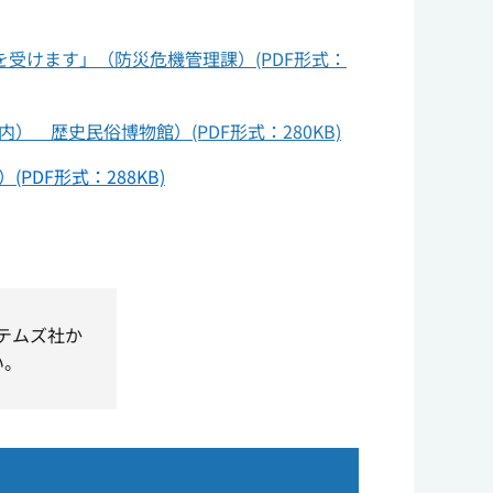
受けます」（防災危機管理課）(PDF形式：
歴史民俗博物館）(PDF形式：280KB)
DF形式：288KB)
ステムズ社か
い。