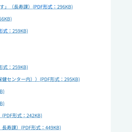
す」（長寿課）(
PDF形式：
296KB)
56KB)
F形式：
259KB)
：259KB)
ンター内））(PDF形式：295KB)
B)
B)
F形式：242KB)
課）(PDF形式：449KB)