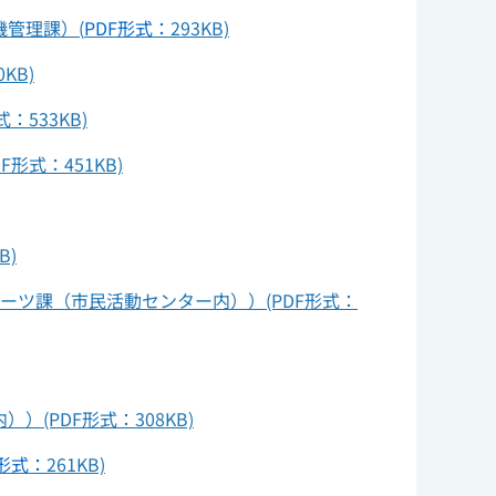
管理課）(
PDF形式：
293KB)
0KB)
533KB)
式：451KB)
B)
ーツ課（市民活動センター内））(PDF形式：
PDF形式：308KB)
F形式：
261KB)