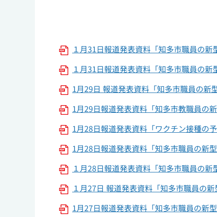
１月31日報道発表資料「知多市職員の新型
１月31日報道発表資料「知多市職員の新
1月29日 報道発表資料「知多市職員の新型
1月29日報道発表資料「知多市教職員の新
1月28日報道発表資料「ワクチン接種の
1月28日報道発表資料「知多市職員の新
１月28日報道発表資料「知多市職員の新型
１月27日 報道発表資料「知多市職員の
1月27日報道発表資料「知多市職員の新