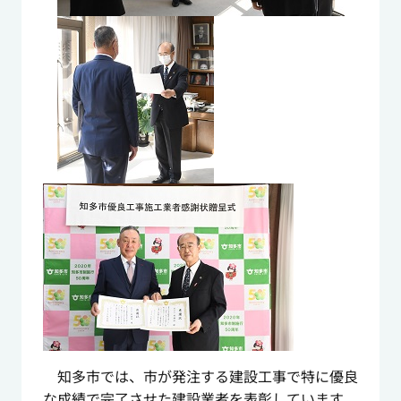
知多市では、市が発注する建設工事で特に優良
な成績で完了させた建設業者を表彰しています。