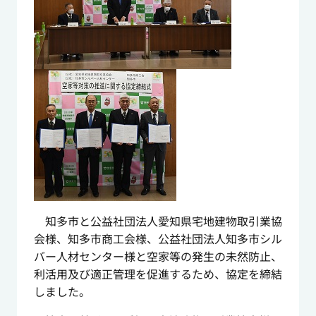
知多市と公益社団法人愛知県宅地建物取引業協
会様、知多市商工会様、公益社団法人知多市シル
バー人材センター様と空家等の発生の未然防止、
利活用及び適正管理を促進するため、協定を締結
しました。