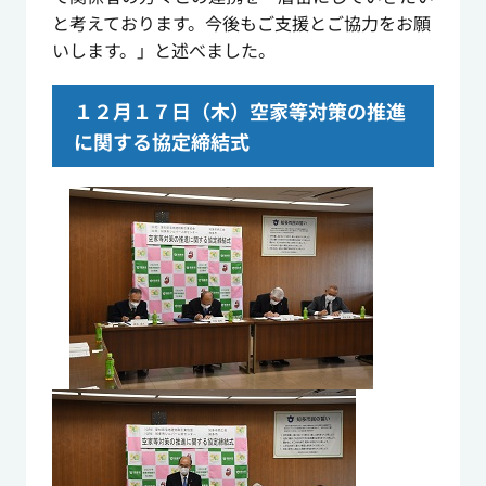
と考えております。今後もご支援とご協力をお願
いします。」と述べました。
１２月１７日（木）空家等対策の推進
に関する協定締結式