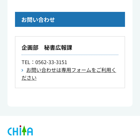
お問い合わせ
企画部 秘書広報課
TEL
：0562-33-3151
お問い合わせは専用フォームをご利用く
ださい