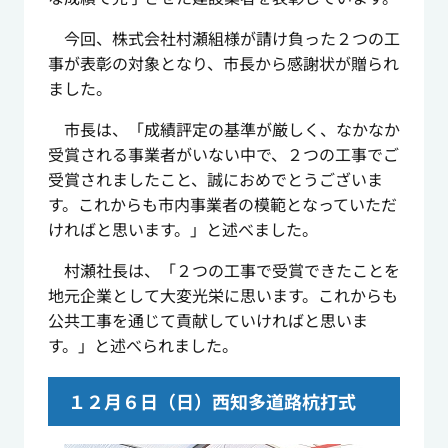
今回、株式会社村瀬組様が請け負った２つの工
事が表彰の対象となり、市長から感謝状が贈られ
ました。
市長は、「成績評定の基準が厳しく、なかなか
受賞される事業者がいない中で、２つの工事でご
受賞されましたこと、誠におめでとうございま
す。これからも市内事業者の模範となっていただ
ければと思います。」と述べました。
村瀬社長は、「２つの工事で受賞できたことを
地元企業として大変光栄に思います。これからも
公共工事を通じて貢献していければと思いま
す。」と述べられました。
１２月６日（日）西知多道路杭打式