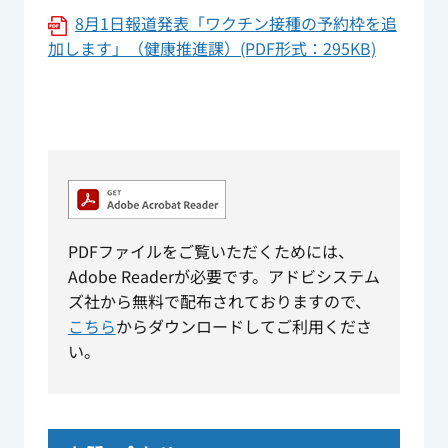
8月1日報道発表「ワクチン接種の予約枠を追
加します」（健康推進課）(PDF形式：295KB)
PDFファイルをご覧いただくためには、
Adobe Readerが必要です。アドビシステム
ズ社から無料で配布されておりますので、
こちら
からダウンロードしてご利用くださ
い。