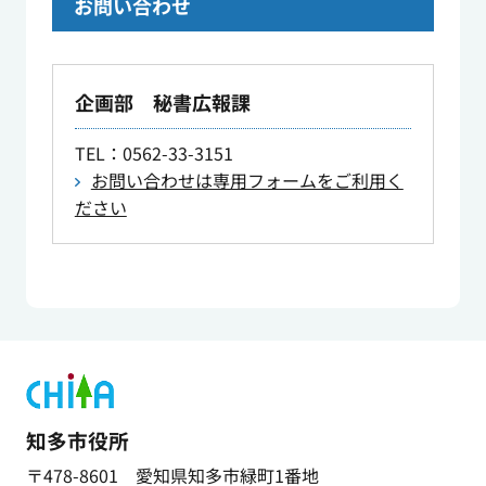
お問い合わせ
企画部 秘書広報課
TEL
：0562-33-3151
お問い合わせは専用フォームをご利用く
ださい
知多市役所
〒478-8601 愛知県知多市緑町1番地