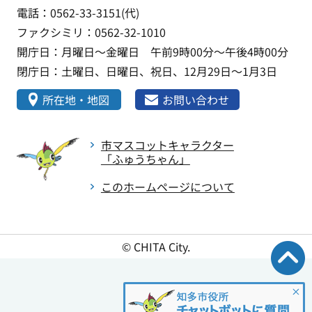
電話：0562-33-3151(代)
ファクシミリ：0562-32-1010
開庁日：月曜日～金曜日 午前9時00分～午後4時00分
閉庁日：土曜日、日曜日、祝日、12月29日～1月3日
所在地・地図
お問い合わせ
市マスコットキャラクター
「ふゅうちゃん」
このホームページについて
© CHITA City.