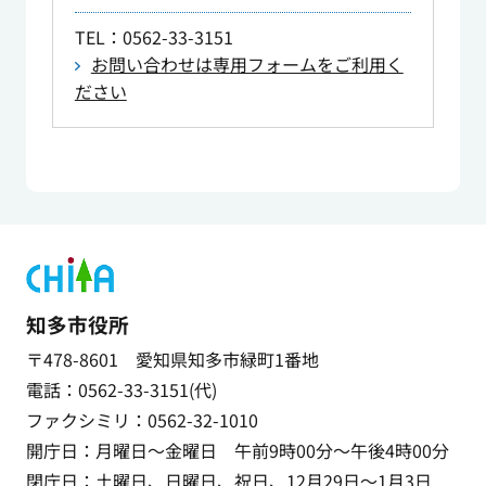
TEL
：0562-33-3151
お問い合わせは専用フォームをご利用く
ださい
知多市役所
〒478-8601 愛知県知多市緑町1番地
電話：0562-33-3151(代)
ファクシミリ：0562-32-1010
開庁日：月曜日～金曜日 午前9時00分～午後4時00分
閉庁日：土曜日、日曜日、祝日、12月29日～1月3日