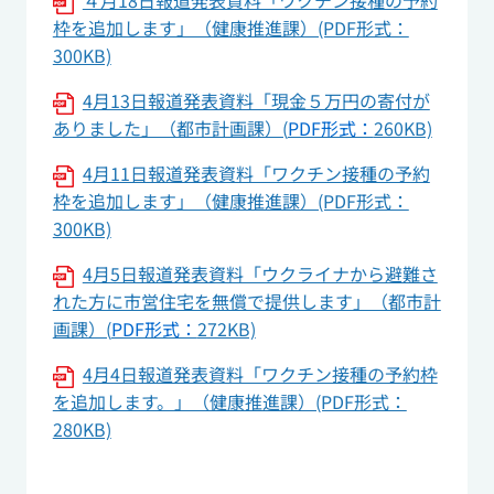
４月18日報道発表資料「ワクチン接種の予約
枠を追加します」（健康推進課）(PDF形式：
300KB)
4月13日報道発表資料「現金５万円の寄付が
ありました」（都市計画課）(
PDF形式：
260KB)
4月11日報道発表資料「ワクチン接種の予約
枠を追加します」（健康推進課）(PDF形式：
300KB)
4月5日報道発表資料「ウクライナから避難さ
れた方に市営住宅を無償で提供します」（都市計
画課）(
PDF形式：
272KB)
4月4日報道発表資料「ワクチン接種の予約枠
を追加します。」（健康推進課）(PDF形式：
280KB)