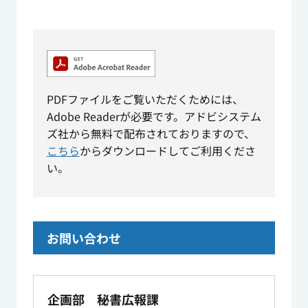
PDFファイルをご覧いただくためには、
Adobe Readerが必要です。アドビシステム
ズ社から無料で配布されておりますので、
こちら
からダウンロードしてご利用くださ
い。
お問い合わせ
企画部 秘書広報課