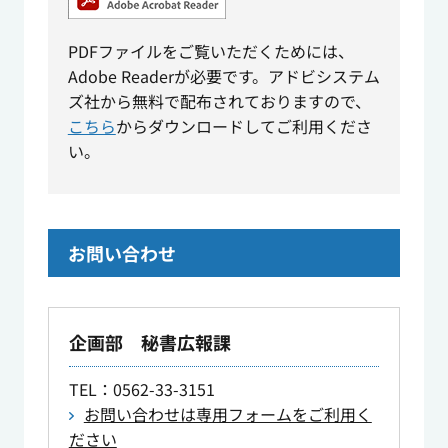
PDFファイルをご覧いただくためには、
Adobe Readerが必要です。アドビシステム
ズ社から無料で配布されておりますので、
こちら
からダウンロードしてご利用くださ
い。
お問い合わせ
企画部 秘書広報課
TEL
：0562-33-3151
お問い合わせは専用フォームをご利用く
ださい