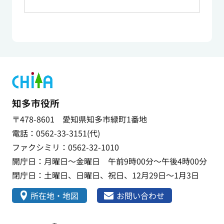
知多市役所
〒478-8601 愛知県知多市緑町1番地
電話：0562-33-3151(代)
ファクシミリ：0562-32-1010
開庁日：月曜日～金曜日 午前9時00分～午後4時00分
閉庁日：土曜日、日曜日、祝日、12月29日～1月3日
所在地・地図
お問い合わせ