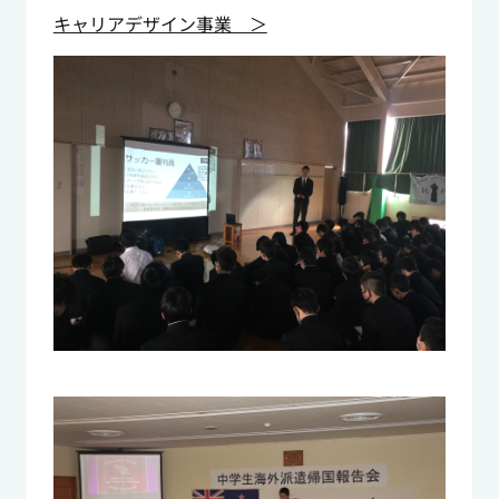
キャリアデザイン事業 ＞