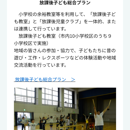
放課後子ども総合プラン
小学校の余裕教室等を利用して、「放課後子ど
も教室」と「放課後児童クラブ」を一体的、また
は連携して行っています。
放課後子ども教室（市内10小学校区のうち９
小学校区で実施）
地域の皆さんの参加・協力で、子どもたちに昔の
遊び・工作・レクスポーツなどの体験活動や地域
交流活動を行っています。
放課後子ども総合プラン ＞