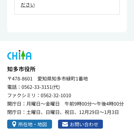
ださい
知多市役所
〒478-8601 愛知県知多市緑町1番地
電話：0562-33-3151(代)
ファクシミリ：0562-32-1010
開庁日：月曜日～金曜日 午前9時00分～午後4時00分
閉庁日：土曜日、日曜日、祝日、12月29日～1月3日
所在地・地図
お問い合わせ