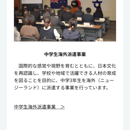
中学生海外派遣事業
国際的な感覚や視野を育むとともに、日本文化
を再認識し、学校や地域で活躍できる人材の育成
を図ることを目的に、中学3年生を海外（ニュー
ジーランド）に派遣する事業を行っています。
中学生海外派遣事業 ＞