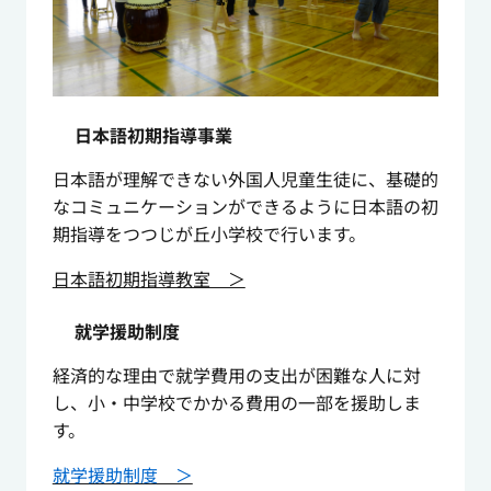
日本語初期指導事業
日本語が理解できない外国人児童生徒に、基礎的
なコミュニケーションができるように日本語の初
期指導をつつじが丘小学校で行います。
日本語初期指導教室 ＞
就学援助制度
経済的な理由で就学費用の支出が困難な人に対
し、小・中学校でかかる費用の一部を援助しま
す。
就学援助制度 ＞