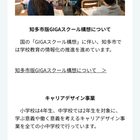
知多市版GIGAスクール構想について
国の「GIGAスクール構想」に伴い、知多市で
は学校教育の情報化の推進を進めています。
知多市版GIGAスクール構想について ＞
キャリアデザイン事業
小学校は4年生、中学校では2年生を対象に、
学ぶ意義や働く意義を考えるキャリアデザイン事
業を全ての小中学校で行っています。