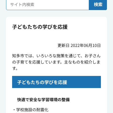
検索
子どもたちの学びを応援
更新日 2022年06月10日
知多市では、いろいろな施策を通じて、お子さん
の子育てを応援しています。主なものを紹介しま
す。
子どもたちの学びを応援
快適で安全な学習環境の整備
・学校施設の耐震化