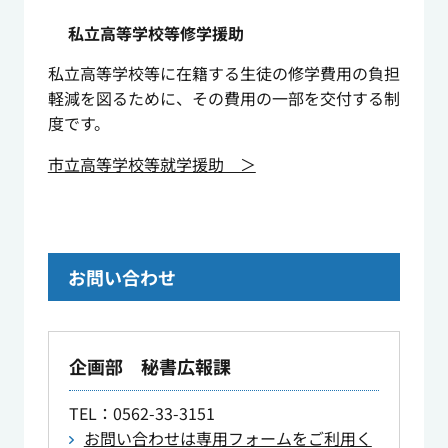
私立高等学校等修学援助
私立高等学校等に在籍する生徒の修学費用の負担
軽減を図るために、その費用の一部を交付する制
度です。
市立高等学校等就学援助 ＞
お問い合わせ
企画部 秘書広報課
TEL
：0562-33-3151
お問い合わせは専用フォームをご利用く