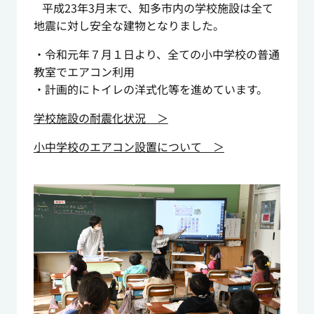
平成23年3月末で、知多市内の学校施設は全て
地震に対し安全な建物となりました。
・令和元年７月１日より、全ての小中学校の普通
教室でエアコン利用
・計画的にトイレの洋式化等を進めています。
学校施設の耐震化状況 ＞
小中学校のエアコン設置について ＞