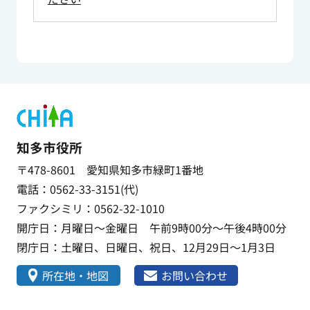
知多市役所
〒478-8601 愛知県知多市緑町1番地
電話：0562-33-3151(代)
ファクシミリ：0562-32-1010
開庁日：月曜日～金曜日 午前9時00分～午後4時00分
閉庁日：土曜日、日曜日、祝日、12月29日～1月3日
所在地・地図
お問い合わせ