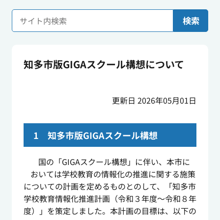
検索
知多市版GIGAスクール構想について
更新日 2026年05月01日
1 知多市版GIGAスクール構想
国の「GIGAスクール構想」に伴い、本市に
おいては学校教育の情報化の推進に関する施策
についての計画を定めるものとのして、「知多市
学校教育情報化推進計画（令和３年度～令和８年
度）」を策定しました。本計画の目標は、以下の