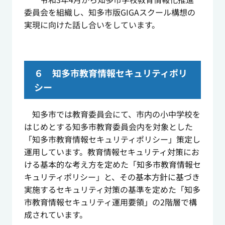
委員会を組織し、知多市版GIGAスクール構想の
実現に向けた話し合いをしています。
６ 知多市教育情報セキュリティポリ
シー
知多市では教育委員会にて、市内の小中学校を
はじめとする知多市教育委員会内を対象とした
「知多市教育情報セキュリティポリシー」策定し
運用しています。教育情報セキュリティ対策にお
ける基本的な考え方を定めた「知多市教育情報セ
キュリティポリシー」と、その基本方針に基づき
実施するセキュリティ対策の基準を定めた「知多
市教育情報セキュリティ運用要領」の2階層で構
成されています。