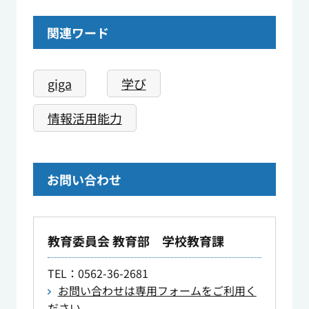
関連ワード
giga
学び
情報活用能力
お問い合わせ
教育委員会 教育部 学校教育課
TEL
：0562-36-2681
お問い合わせは専用フォームをご利用く
ださい