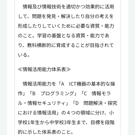
情報及び情報技術を適切かつ効果的に活用
して、問題を発見・解決したり自分の考えを
形成したりしていくために必要な資質・能力
のこと。学習の基盤となる資質・能力であ
り、教科横断的に育成することが目指されて
いる。
≪情報活用能力体系表≫
情報活用能力を「A ICT機器の基本的な操
作」「B プログラミング」「C 情報モラ
ル・情報セキュリティ」「D 問題解決・探究
における情報活用」の４つの領域に分け、小
学校1年生から中学校3年生まで、目標を段階
的に示した体系表のこと。