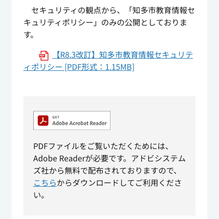
セキュリティの観点から、「知多市教育情報セ
キュリティポリシー」のみの公開としておりま
す。
【R8.3改訂】知多市教育情報セキュリテ
ィポリシー [PDF形式：1.15MB]
PDFファイルをご覧いただくためには、
Adobe Readerが必要です。アドビシステム
ズ社から無料で配布されておりますので、
こちら
からダウンロードしてご利用くださ
い。