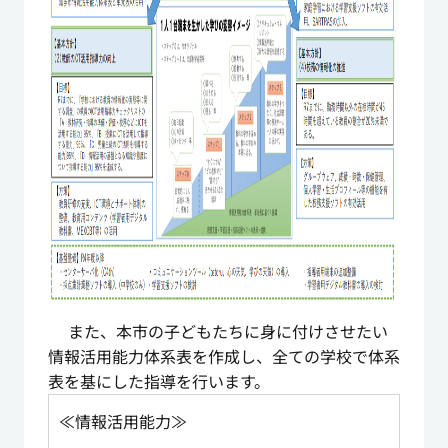
また、本市の子どもたちに身に付けさせたい
情報活用能力体系表を作成し、全ての学校で体系
表を基にした指導を行います。
≪情報活用能力≫