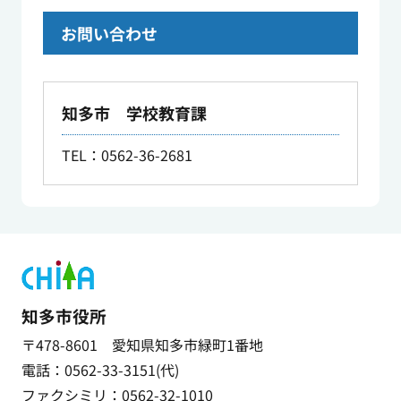
お問い合わせ
知多市 学校教育課
TEL：0562-36-2681
知多市役所
〒478-8601 愛知県知多市緑町1番地
電話：0562-33-3151(代)
ファクシミリ：0562-32-1010