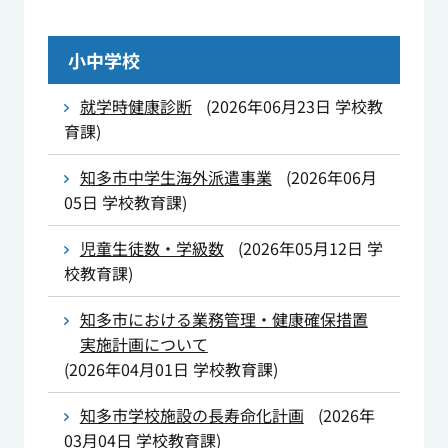
小中学校
就学時健康診断
(
2026年06月23日
学校教
育課
)
知多市中学生海外派遣事業
(
2026年06月
05日
学校教育課
)
児童生徒数・学級数
(
2026年05月12日
学
校教育課
)
知多市における業務管理・健康確保措置
実施計画について
(
2026年04月01日
学校教育課
)
知多市学校施設の長寿命化計画
(
2026年
03月04日
学校教育課
)