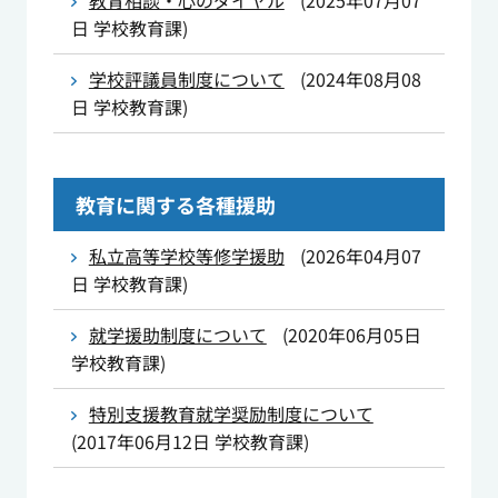
教育相談・心のダイヤル
(
2025年07月07
日
学校教育課
)
学校評議員制度について
(
2024年08月08
日
学校教育課
)
教育に関する各種援助
私立高等学校等修学援助
(
2026年04月07
日
学校教育課
)
就学援助制度について
(
2020年06月05日
学校教育課
)
特別支援教育就学奨励制度について
(
2017年06月12日
学校教育課
)