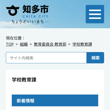
現在位置：
TOP
組織
教育委員会 教育部
学校教育課
検索
学校教育課
新着情報