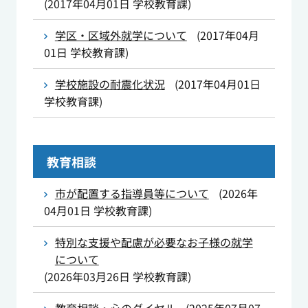
(
2017年04月01日
学校教育課
)
学区・区域外就学について
(
2017年04月
01日
学校教育課
)
学校施設の耐震化状況
(
2017年04月01日
学校教育課
)
教育相談
市が配置する指導員等について
(
2026年
04月01日
学校教育課
)
特別な支援や配慮が必要なお子様の就学
について
(
2026年03月26日
学校教育課
)