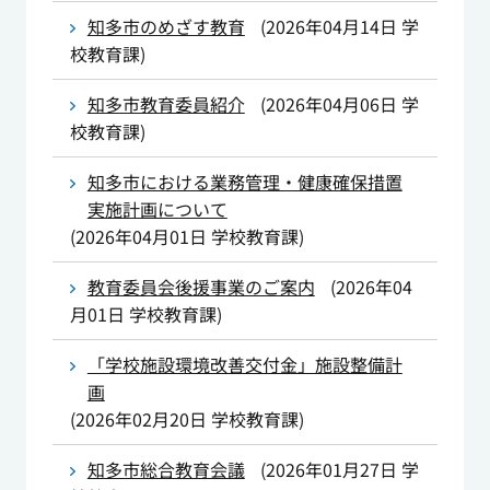
知多市のめざす教育
(
2026年04月14日
学
校教育課
)
知多市教育委員紹介
(
2026年04月06日
学
校教育課
)
知多市における業務管理・健康確保措置
実施計画について
(
2026年04月01日
学校教育課
)
教育委員会後援事業のご案内
(
2026年04
月01日
学校教育課
)
「学校施設環境改善交付金」施設整備計
画
(
2026年02月20日
学校教育課
)
知多市総合教育会議
(
2026年01月27日
学