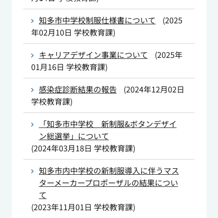
知多市中学校制服仕様書について
(
2025
年02月10日
学校教育課
)
キャリアデザイン事業について
(
2025年
01月16日
学校教育課
)
感染症診断結果の報告
(
2024年12月02日
学校教育課
)
「知多市中学校 新制服&ボタンデザイ
ン総選挙」について
(
2024年03月18日
学校教育課
)
知多市内中学校の新制服導入に伴うマス
ターメーカープロポーザルの結果につい
て
(
2023年11月01日
学校教育課
)