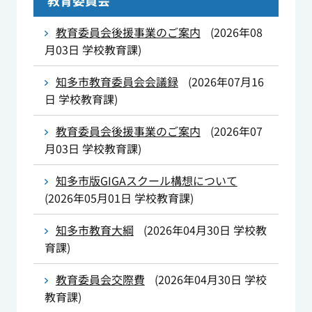
教育委員会
教育委員会後援事業のご案内
(
2026年08
月03日
学校教育課
)
知多市教育委員会会議録
(
2026年07月16
日
学校教育課
)
教育委員会後援事業のご案内
(
2026年07
月03日
学校教育課
)
知多市版GIGAスクール構想について
(
2026年05月01日
学校教育課
)
知多市教育大綱
(
2026年04月30日
学校教
育課
)
教育委員会交際費
(
2026年04月30日
学校
教育課
)