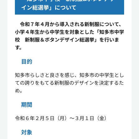
イン総選挙」について
令和７年４月から導入される新制服について、
小学４年生から中学生を対象とした「知多市中学
校 新制服＆ボタンデザイン総選挙」を行いま
す。
目的
知多市らしさと良さを感じ、知多市の中学生とし
ての誇りをもてる新制服のデザインを決定するた
め。
期間
令和６年２月５日（月）～３月１日（金）
対象