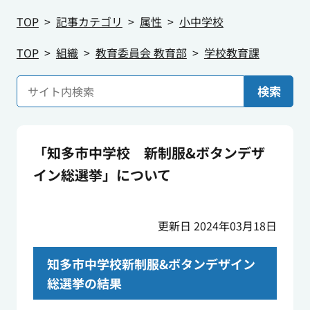
TOP
記事カテゴリ
属性
小中学校
TOP
組織
教育委員会 教育部
学校教育課
検索
「知多市中学校 新制服&ボタンデザ
イン総選挙」について
更新日 2024年03月18日
知多市中学校新制服&ボタンデザイン
総選挙の結果