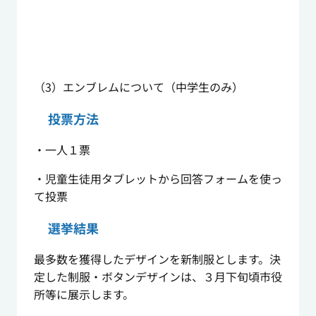
（3）エンブレムについて（中学生のみ）
投票方法
・一人１票
・児童生徒用タブレットから回答フォームを使っ
て投票
選挙結果
最多数を獲得したデザインを新制服とします。決
定した制服・ボタンデザインは、３月下旬頃市役
所等に展示します。