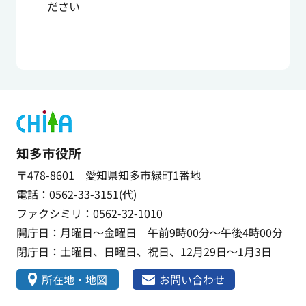
ださい
知多市役所
〒478-8601 愛知県知多市緑町1番地
電話：0562-33-3151(代)
ファクシミリ：0562-32-1010
開庁日：月曜日～金曜日 午前9時00分～午後4時00分
閉庁日：土曜日、日曜日、祝日、12月29日～1月3日
所在地・地図
お問い合わせ