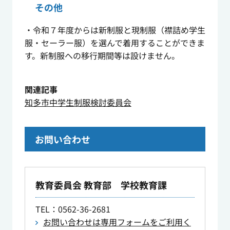
その他
・令和７年度からは新制服と現制服（襟詰め学生
服・セーラー服）を選んで着用することができま
す。新制服への移行期間等は設けません。
関連記事
知多市中学生制服検討委員会
お問い合わせ
教育委員会 教育部 学校教育課
TEL
：0562-36-2681
お問い合わせは専用フォームをご利用く