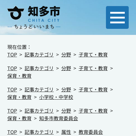
現在位置：
TOP
記事カテゴリ
分野
子育て・教育
TOP
記事カテゴリ
分野
子育て・教育
保育・教育
TOP
記事カテゴリ
分野
子育て・教育
保育・教育
小学校・中学校
TOP
記事カテゴリ
分野
子育て・教育
保育・教育
知多市教育委員会
TOP
記事カテゴリ
属性
教育委員会