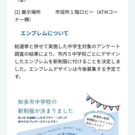
(2) 展示場所 市役所１階ロビー（ATMコー
ナー横）
エンブレムについて
総選挙と併せて実施した中学生対象のアンケート
調査の結果により、市内５中学校ごとにデザイン
したエンブレムを新制服に付けることを決定しま
した。エンブレムデザインは今後募集する予定で
す。