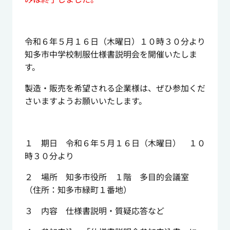
令和６年５月１６日（木曜日）１０時３０分より
知多市中学校制服仕様書説明会を開催いたしま
す。
製造・販売を希望される企業様は、ぜひ参加くだ
さいますようお願いいたします。
１ 期日 令和６年５月１６日（木曜日） １０
時３０分より
２ 場所 知多市役所 １階 多目的会議室
（住所：知多市緑町１番地）
３ 内容 仕様書説明・質疑応答など