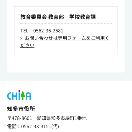
教育委員会 教育部 学校教育課
TEL
：0562-36-2681
お問い合わせは専用フォームをご利用く
ださい
知多市役所
〒478-8601 愛知県知多市緑町1番地
電話：0562-33-3151(代)