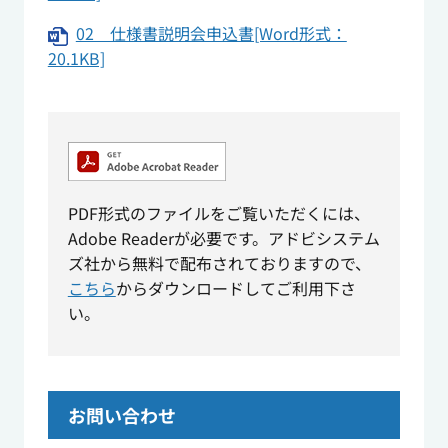
02 仕様書説明会申込書[Word形式：
20.1KB]
PDF形式のファイルをご覧いただくには、
Adobe Readerが必要です。アドビシステム
ズ社から無料で配布されておりますので、
こちら
からダウンロードしてご利用下さ
い。
お問い合わせ