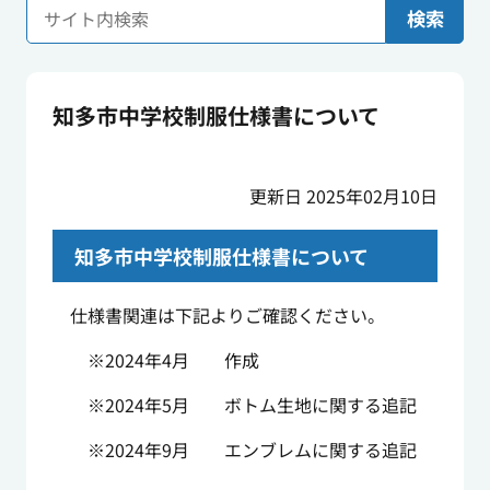
検索
知多市中学校制服仕様書について
更新日 2025年02月10日
知多市中学校制服仕様書について
仕様書関連は下記よりご確認ください。
※2024年4月 作成
※2024年5月 ボトム生地に関する追記
※2024年9月 エンブレムに関する追記