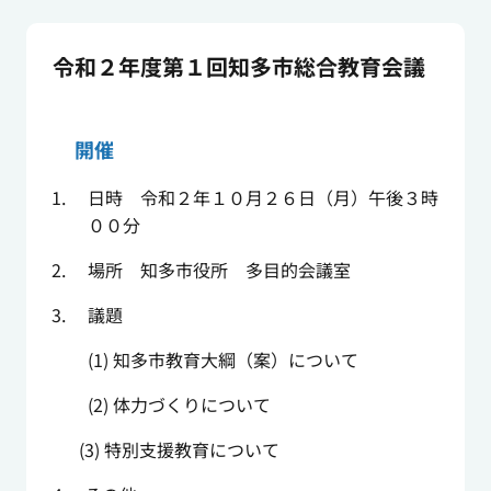
令和２年度第１回知多市総合教育会議
開催
日時 令和２年１０月２６日（月）午後３時
００分
場所 知多市役所 多目的会議室
議題
(1) 知多市教育大綱（案）
について
(2) 体力づくりについて
(3) 特別支援教育について