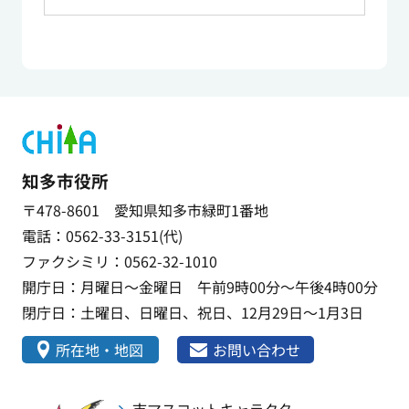
知多市役所
〒478-8601 愛知県知多市緑町1番地
電話：0562-33-3151(代)
ファクシミリ：0562-32-1010
開庁日：月曜日～金曜日 午前9時00分～午後4時00分
閉庁日：土曜日、日曜日、祝日、12月29日～1月3日
所在地・地図
お問い合わせ