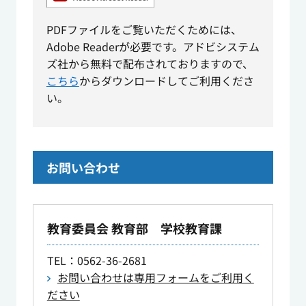
PDFファイルをご覧いただくためには、
Adobe Readerが必要です。アドビシステム
ズ社から無料で配布されておりますので、
こちら
からダウンロードしてご利用くださ
い。
お問い合わせ
教育委員会 教育部 学校教育課
TEL
：0562-36-2681
お問い合わせは専用フォームをご利用く
ださい