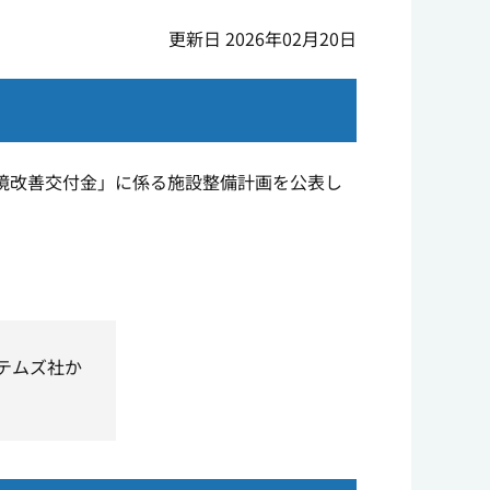
更新日 2026年02月20日
境改善交付金」に係る施設整備計画を公表し
ステムズ社か