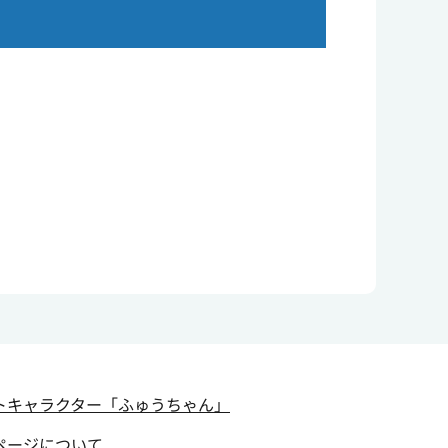
トキャラクター
「ふゅうちゃん」
ページについて