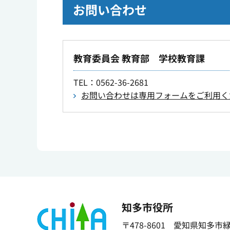
お問い合わせ
教育委員会 教育部 学校教育課
TEL
：0562-36-2681
お問い合わせは専用フォームをご利用く
知多市役所
〒478-8601 愛知県知多市