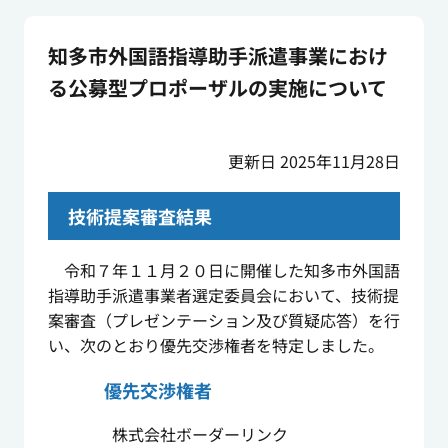
知多市外国語指導助手派遣事業におけ
る公募型プロポーザルの実施について
更新日 2025年11月28日
技術提案審査結果
令和７年１１月２０日に開催した知多市外国語
指導助手派遣事業者選定委員会において、技術提
案審査（プレゼンテーション及び質疑応答）を行
い、次のとおり優先交渉権者を特定しました。
優先交渉権者
株式会社ボーダーリンク