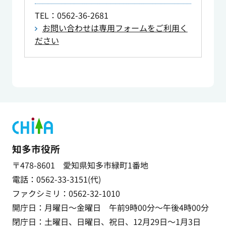
TEL
：0562-36-2681
お問い合わせは専用フォームをご利用く
ださい
知多市役所
〒478-8601 愛知県知多市緑町1番地
電話：0562-33-3151(代)
ファクシミリ：0562-32-1010
開庁日：月曜日～金曜日 午前9時00分～午後4時00分
閉庁日：土曜日、日曜日、祝日、12月29日～1月3日