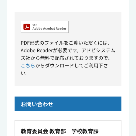
PDF形式のファイルをご覧いただくには、
Adobe Readerが必要です。アドビシステム
ズ社から無料で配布されておりますので、
こちら
からダウンロードしてご利用下さ
い。
お問い合わせ
教育委員会 教育部 学校教育課