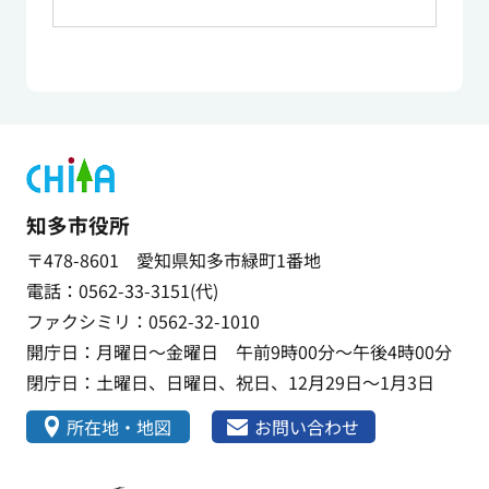
知多市役所
〒478-8601 愛知県知多市緑町1番地
電話：0562-33-3151(代)
ファクシミリ：0562-32-1010
開庁日：月曜日～金曜日 午前9時00分～午後4時00分
閉庁日：土曜日、日曜日、祝日、12月29日～1月3日
所在地・地図
お問い合わせ