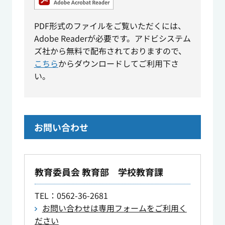
PDF形式のファイルをご覧いただくには、
Adobe Readerが必要です。アドビシステム
ズ社から無料で配布されておりますので、
こちら
からダウンロードしてご利用下さ
い。
お問い合わせ
教育委員会 教育部 学校教育課
TEL
：0562-36-2681
お問い合わせは専用フォームをご利用く
ださい