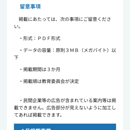
留意事項
掲載にあたっては、次の事項にご留意くださ
い。
・形式：ＰＤＦ形式
・データの容量：原則３ＭＢ（メガバイト）以
下
・掲載期間は３か月
・掲載順は教育委員会が決定
・民間企業等の広告が含まれている案内等は掲
載できません。広告部分が見えないように加工し
てあれば掲載できます。