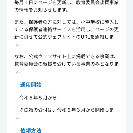
毎月１日にページを更新し、教育委員会後援事業
の情報をお知らせします。
また、保護者の方に対しては、小中学校に導入し
ている保護者連絡サービスを活用し、ページの更
新に併せて公式ウェブサイトのURLを通知しま
す。
なお、公式ウェブサイト上に掲載できる事業は、
教育委員会の後援を受けている事業のみとなりま
す。
運用開始
令和６年５月から
※依頼の受付は、令和６年３月から開始しま
す。
依頼方法