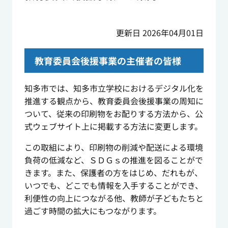
更新日 2026年04月01日
教育委員会後援事業の主催者の皆様
知多市では、知多市立学校におけるデジタル化を
推進する観点から、教育委員会後援事業の周知に
ついて、従来の印刷物をお配りする方法から、公
式ウェブサイト上に掲載する方法に変更します。
この取組により、印刷物の削減や配送による環境
負荷の低減など、ＳＤＧｓの推進を図ることがで
きます。また、保護者の方をはじめ、だれもが、
いつでも、どこでも情報を入手することができ、
利便性の向上につながる他、教師が子どもたちと
過ごす時間の拡大にもつながります。