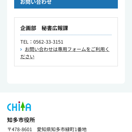
お問い合わせ
企画部 秘書広報課
TEL
：0562-33-3151
お問い合わせは専用フォームをご利用く
ださい
知多市役所
〒478-8601 愛知県知多市緑町1番地