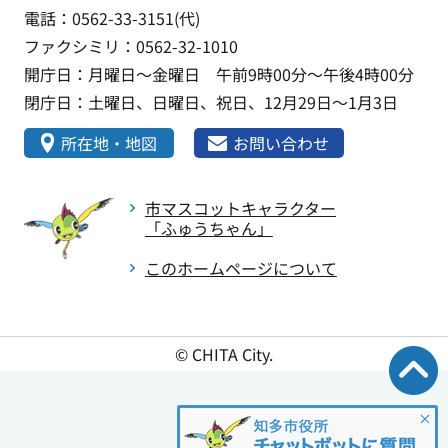
電話：0562-33-3151(代)
ファクシミリ：0562-32-1010
開庁日：月曜日～金曜日 午前9時00分～午後4時00分
閉庁日：土曜日、日曜日、祝日、12月29日～1月3日
所在地・地図
お問い合わせ
市マスコットキャラクター
「ふゅうちゃん」
このホームページについて
© CHITA City.