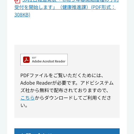
受付を開始します」（健康推進課）(PDF形式：
308KB)
PDFファイルをご覧いただくためには、
Adobe Readerが必要です。アドビシステム
ズ社から無料で配布されておりますので、
こちら
からダウンロードしてご利用くださ
い。