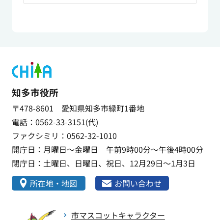
知多市役所
〒478-8601 愛知県知多市緑町1番地
電話：0562-33-3151(代)
ファクシミリ：0562-32-1010
開庁日：月曜日～金曜日 午前9時00分～午後4時00分
閉庁日：土曜日、日曜日、祝日、12月29日～1月3日
所在地・地図
お問い合わせ
市マスコットキャラクター