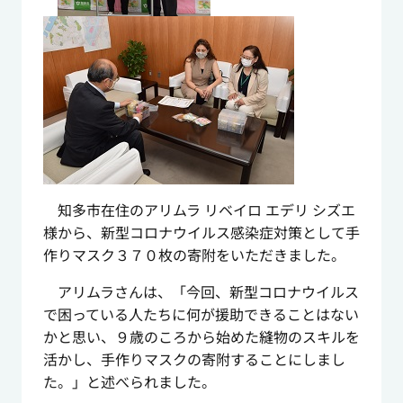
知多市在住のアリムラ リベイロ エデリ シズエ
様から、新型コロナウイルス感染症対策として手
作りマスク３７０枚の寄附をいただきました。
アリムラさんは、「今回、新型コロナウイルス
で困っている人たちに何が援助できることはない
かと思い、９歳のころから始めた縫物のスキルを
活かし、手作りマスクの寄附することにしまし
た。」と述べられました。