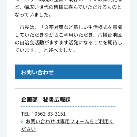
ど、幅広い世代の皆様に喜んでいただけるものと
なっていました。
市長は、「３密対策など新しい生活様式を意識
していただきながらご利用いただき、八幡台地区
の自治会活動がますます活発になることを期待し
ています。」と述べました。
お問い合わせ
企画部 秘書広報課
TEL
：0562-33-3151
お問い合わせは専用フォームをご利用く
ださい