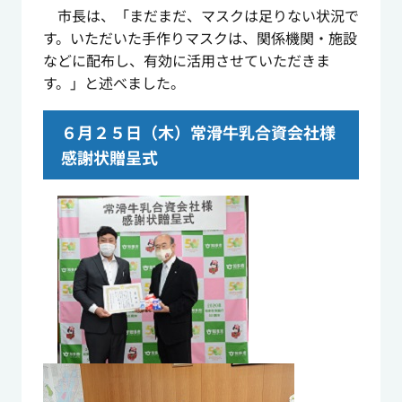
市長は、「まだまだ、マスクは足りない状況で
す。いただいた手作りマスクは、関係機関・施設
などに配布し、有効に活用させていただきま
す。」と述べました。
６月２５日（木）常滑牛乳合資会社様
感謝状贈呈式