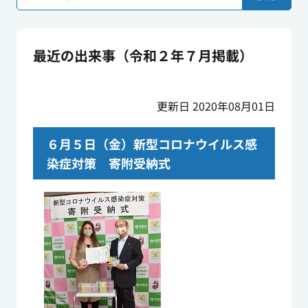
最近の出来事（令和２年７月掲載）
更新日 2020年08月01日
６月５日（金）新型コロナウイルス感
染症対策 寄附受納式