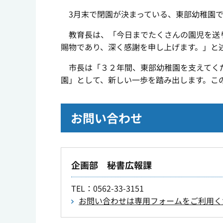
3月末で閉園が決まっている、東部幼稚園で
教育長は、「今日までたくさんの園児を送り
賜物であり、深く感謝を申し上げます。」と
市長は「３２年間、東部幼稚園を支えてくだ
園」として、新しい一歩を踏み出します。こ
お問い合わせ
企画部 秘書広報課
TEL
：0562-33-3151
お問い合わせは専用フォームをご利用く