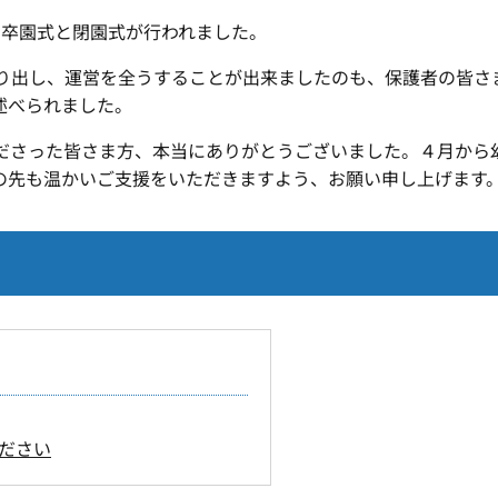
卒園式と閉園式が行われました。
出し、運営を全うすることが出来ましたのも、保護者の皆さ
述べられました。
さった皆さま方、本当にありがとうございました。４月から
の先も温かいご支援をいただきますよう、お願い申し上げます
ださい