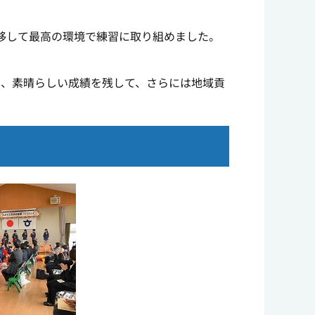
移して最高の環境で練習に取り組めました。
、素晴らしい成績を残して、さらには地域貢