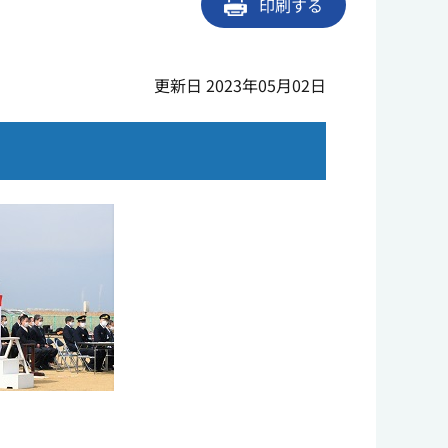
印刷する
更新日 2023年05月02日