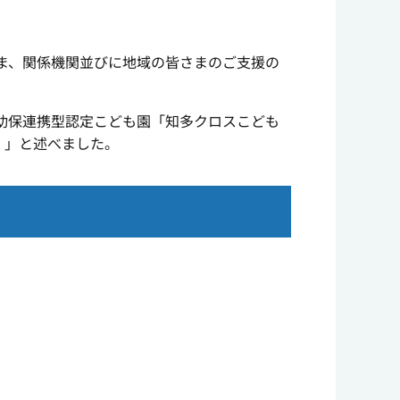
ま、関係機関並びに地域の皆さまのご支援の
幼保連携型認定こども園「知多クロスこども
。」と述べました。