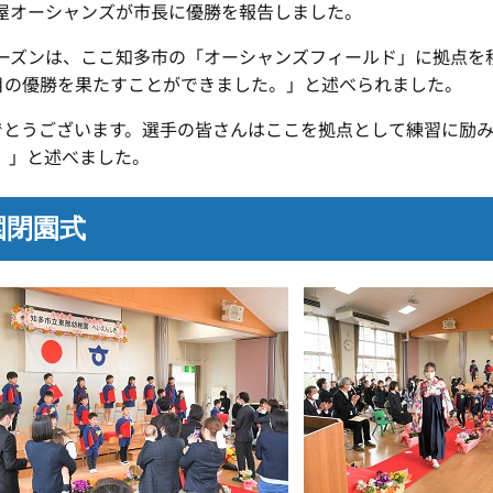
屋オーシャンズが市長に優勝を報告しました。
ズンは、ここ知多市の「オーシャンズフィールド」に拠点を
回目の優勝を果たすことができました。」と述べられました。
とうございます。選手の皆さんはここを拠点として練習に励み
。」と述べました。
園閉園式