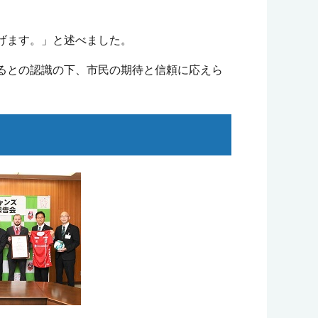
げます。」と述べました。
るとの認識の下、市民の期待と信頼に応えら