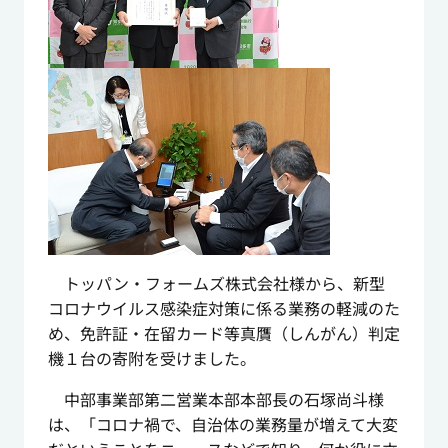
トッパン・フォームズ株式会社様から、新型
コロナウイルス感染症対策に係る業務の軽減のた
め、免許証・在留カード等真贋（しんがん）判定
機１台の寄附を受けました。
中部事業部第二営業本部本部長の石塚尚斗様
は、「コロナ禍で、自治体の業務量が増えて大変