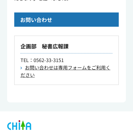
お問い合わせ
企画部 秘書広報課
TEL
：0562-33-3151
お問い合わせは専用フォームをご利用く
ださい