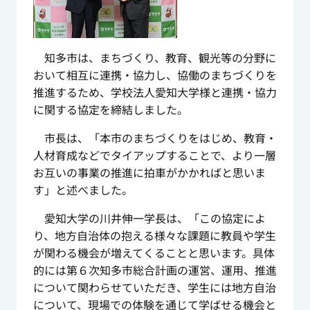
知多市は、まちづくり、教育、観光等の分野に
おいて相互に連携・協力し、協働のまちづくりを
推進するため、学校法人愛知大学様と連携・協力
に関する協定を締結しました。
市長は、「本市のまちづくりをはじめ、教育・
人材育成などでタイアップすることで、より一層
お互いの事業の推進に拍車がかかればと思いま
す」と述べました。
愛知大学の川井伸一学長は、「この協定によ
り、地方自治体の抱える様々な課題に教員や学生
が関わる機会が増えてくることと思います。具体
的には第６次知多市総合計画の運営、運用、推進
について関わらせていただき、学生には地方自治
について、現場での体験を通じて学ばせる機会と