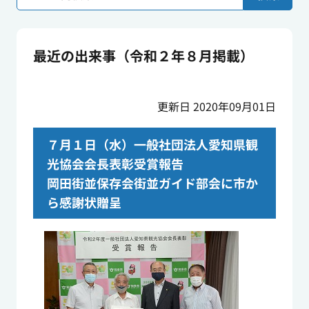
最近の出来事（令和２年８月掲載）
更新日 2020年09月01日
７月１日（水）一般社団法人愛知県観
光協会会長表彰受賞報告
岡田街並保存会街並ガイド部会に市か
ら感謝状贈呈