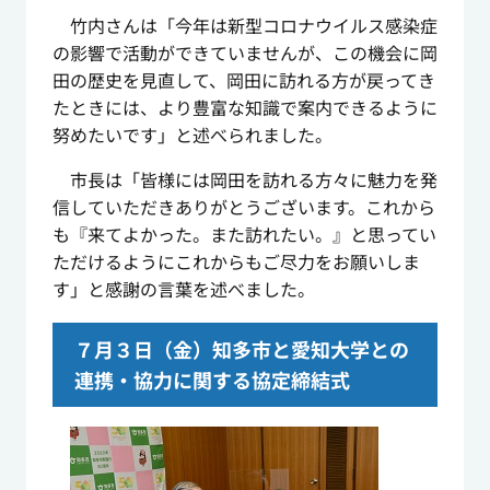
竹内さんは「今年は新型コロナウイルス感染症
の影響で活動ができていませんが、この機会に岡
田の歴史を見直して、岡田に訪れる方が戻ってき
たときには、より豊富な知識で案内できるように
努めたいです」と述べられました。
市長は「皆様には岡田を訪れる方々に魅力を発
信していただきありがとうございます。これから
も『来てよかった。また訪れたい。』と思ってい
ただけるようにこれからもご尽力をお願いしま
す」と感謝の言葉を述べました。
７月３日（金）知多市と愛知大学との
連携・協力に関する協定締結式