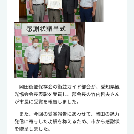
岡田街並保存会の街並ガイド部会が、愛知県観
光協会会長表彰を受賞し、部会長の竹内哲夫さん
が市長に受賞を報告しました。
また、今回の受賞報告にあわせて、岡田の魅力
発信に寄与した功績を称えるため、市から感謝状
を贈呈しました。