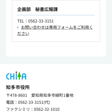
企画部 秘書広報課
TEL
：0562-33-3151
お問い合わせは専用フォームをご利用く
ださい
知多市役所
〒478-8601 愛知県知多市緑町1番地
電話：0562-33-3151(代)
ファクシミリ：0562-32-1010