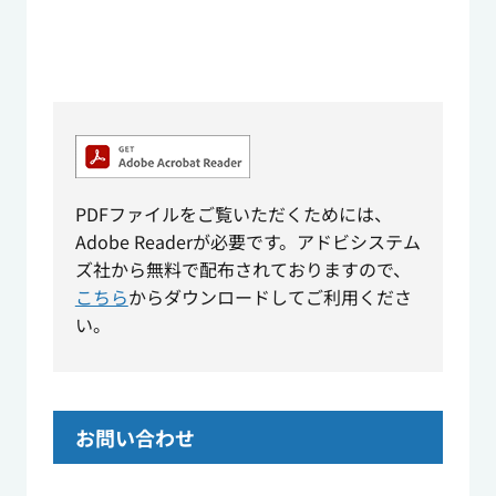
PDFファイルをご覧いただくためには、
Adobe Readerが必要です。アドビシステム
ズ社から無料で配布されておりますので、
こちら
からダウンロードしてご利用くださ
い。
お問い合わせ