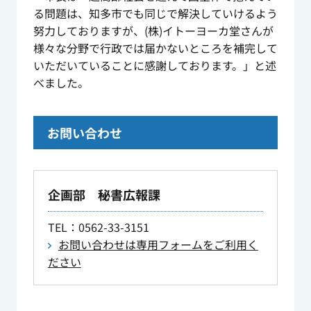
る問題は、知多市でも同じで解決していけるよう
努力しておりますが、(株)イトーヨーカ堂さんが
様々な分野で行政では届かないところを補完して
いただいていることに感謝しております。」と述
べました。
お問い合わせ
企画部 秘書広報課
TEL
：0562-33-3151
お問い合わせは専用フォームをご利用く
ださい