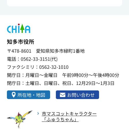
知多市役所
〒478-8601 愛知県知多市緑町1番地
電話：0562-33-3151(代)
ファクシミリ：0562-32-1010
開庁日：月曜日～金曜日 午前9時00分～午後4時00分
閉庁日：土曜日、日曜日、祝日、12月29日～1月3日
所在地・地図
お問い合わせ
市マスコットキャラクター
「ふゅうちゃん」