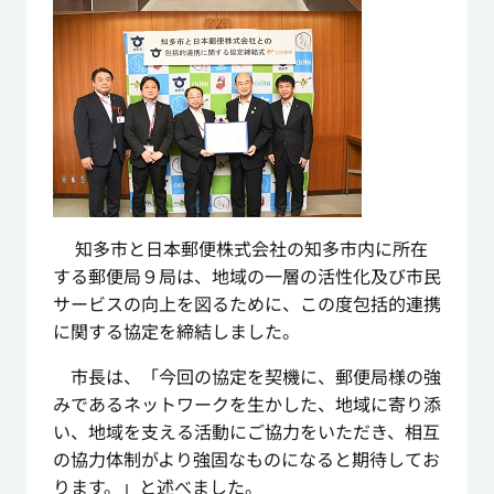
知多市と日本郵便株式会社の知多市内に所在
する郵便局９局は、地域の一層の活性化及び市民
サービスの向上を図るために、この度包括的連携
に関する協定を締結しました。
市長は、「今回の協定を契機に、郵便局様の強
みであるネットワークを生かした、地域に寄り添
い、地域を支える活動にご協力をいただき、相互
の協力体制がより強固なものになると期待してお
ります。」と述べました。