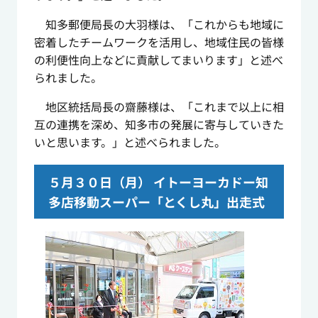
知多郵便局長の大羽様は、「これからも地域に
密着したチームワークを活用し、地域住民の皆様
の利便性向上などに貢献してまいります」と述べ
られました。
地区統括局長の齋藤様は、「これまで以上に相
互の連携を深め、知多市の発展に寄与していきた
いと思います。」と述べられました。
５月３０日（月）
イトーヨーカドー知
多店移動スーパー「とくし丸」出走式