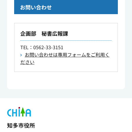
お問い合わせ
企画部 秘書広報課
TEL
：0562-33-3151
お問い合わせは専用フォームをご利用く
ださい
知多市役所