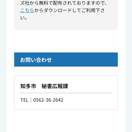
ズ社から無料で配布されておりますので、
こちら
からダウンロードしてご利用下さ
い。
お問い合わせ
知多市 秘書広報課
TEL
：0562-36-2642