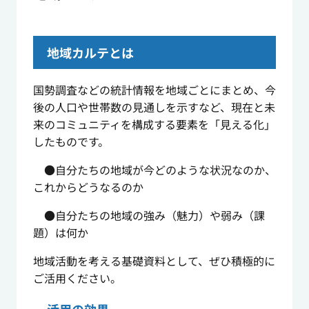
地域カルテとは
国勢調査などの統計情報を地域ごとにまとめ、今
後の人口や世帯数の見通しを示すなど、現在と未
来のコミュニティを構成する要素を「見える化」
したものです。
●自分たちの地域が今どのような状況なのか、
これからどうなるのか
●自分たちの地域の強み（魅力）や弱み（課
題）は何か
地域活動を考える基礎資料として、ぜひ積極的に
ご活用ください。