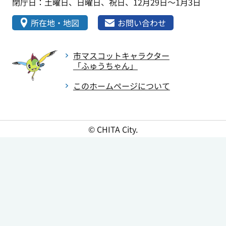
閉庁日：土曜日、日曜日、祝日、12月29日～1月3日
所在地・地図
お問い合わせ
市マスコットキャラクター
「ふゅうちゃん」
このホームページについて
© CHITA City.