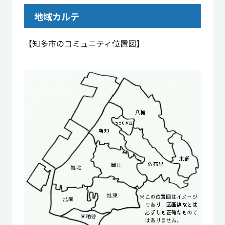
地域カルテ
【知多市のコミュニティ位置図】