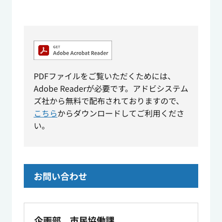
PDFファイルをご覧いただくためには、
Adobe Readerが必要です。アドビシステム
ズ社から無料で配布されておりますので、
こちら
からダウンロードしてご利用くださ
い。
お問い合わせ
企画部 市民協働課