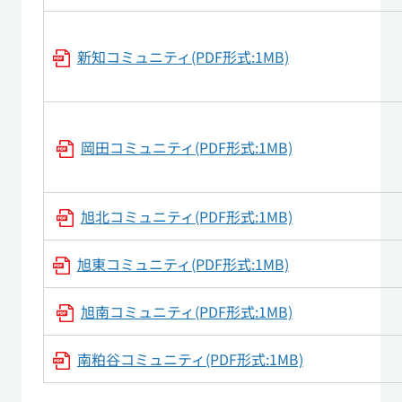
新知コミュニティ(PDF形式:1MB)
岡田コミュニティ(PDF形式:1MB)
旭北コミュニティ(PDF形式:1MB)
旭東コミュニティ(PDF形式:1MB)
旭南コミュニティ(PDF形式:1MB)
南粕谷コミュニティ(PDF形式:1MB)