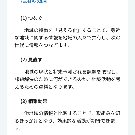
活用の効果
(1) つなぐ
地域の特徴を「見える化」することで、身近
な地域に関する情報を地域の人々で共有し、次の
世代に情報をつなぎます。
(2) 見直す
地域の現状と将来予測される課題を把握し、
課題解決のために何ができるのか、地域活動を考
えるための資料となります。
(3) 相乗効果
他地域の情報と比較することで、取組みを知
るきっかけとなり、効果的な活動が期待できま
す。