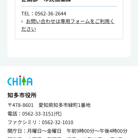
TEL
：0562-36-2644
お問い合わせは専用フォームをご利用く
ださい
知多市役所
〒478-8601 愛知県知多市緑町1番地
電話：0562-33-3151(代)
ファクシミリ：0562-32-1010
開庁日：月曜日～金曜日 午前9時00分～午後4時00分