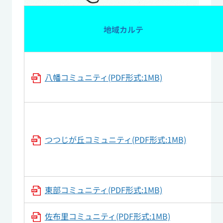
地域カルテ
八幡コミュニティ(PDF形式:1MB)
つつじが丘コミュニティ(PDF形式:1MB)
東部コミュニティ(PDF形式:1MB)
佐布里コミュニティ(PDF形式:1MB)