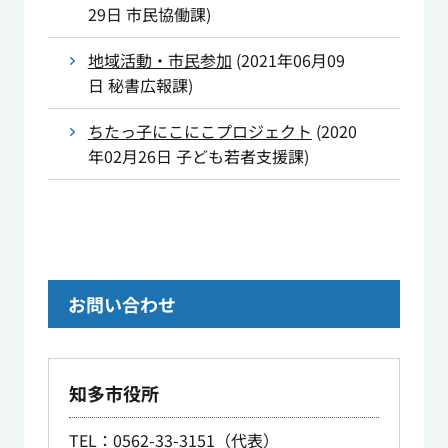
29日
市民協働課
)
地域活動・市民参加
(
2021年06月09
日
秘書広報課
)
ちたっ子にこにこプロジェクト
(
2020
年02月26日
子ども若者支援課
)
お問い合わせ
知多市役所
TEL
：0562-33-3151（代表）