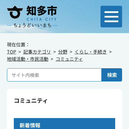
現在位置：
TOP
記事カテゴリ
分野
くらし・手続き
地域活動・市民活動
コミュニティ
検索
コミュニティ
新着情報