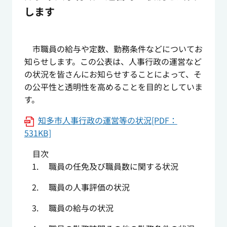
します
市職員の給与や定数、勤務条件などについてお
知らせします。この公表は、人事行政の運営など
の状況を皆さんにお知らせすることによって、そ
の公平性と透明性を高めることを目的としていま
す。
知多市人事行政の運営等の状況[PDF：
531KB]
目次
職員の任免及び職員数に関する状況
職員の人事評価の状況
職員の給与の状況