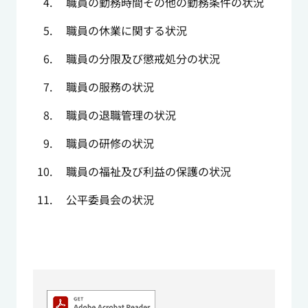
職員の勤務時間その他の勤務条件の状況
職員の休業に関する状況
職員の分限及び懲戒処分の状況
職員の服務の状況
職員の退職管理の状況
職員の研修の状況
職員の福祉及び利益の保護の状況
公平委員会の状況