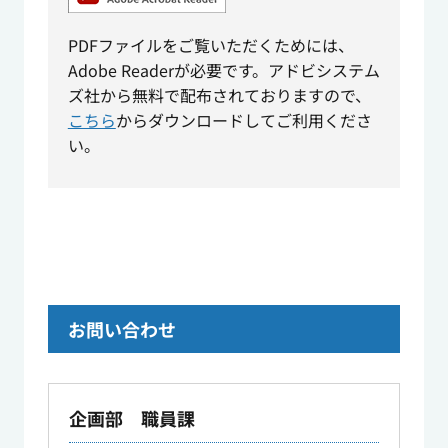
PDFファイルをご覧いただくためには、
Adobe Readerが必要です。アドビシステム
ズ社から無料で配布されておりますので、
こちら
からダウンロードしてご利用くださ
い。
お問い合わせ
企画部 職員課