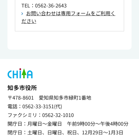
TEL
：0562-36-2643
お問い合わせは専用フォームをご利用く
ださい
知多市役所
〒478-8601 愛知県知多市緑町1番地
電話：0562-33-3151(代)
ファクシミリ：0562-32-1010
開庁日：月曜日～金曜日 午前9時00分～午後4時00分
閉庁日：土曜日、日曜日、祝日、12月29日～1月3日