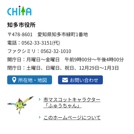
知多市役所
〒478-8601 愛知県知多市緑町1番地
電話：0562-33-3151(代)
ファクシミリ：0562-32-1010
開庁日：月曜日～金曜日 午前9時00分～午後4時00分
閉庁日：土曜日、日曜日、祝日、12月29日～1月3日
所在地・地図
お問い合わせ
市マスコットキャラクター
「ふゅうちゃん」
このホームページについて