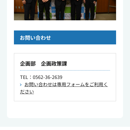
お問い合わせ
企画部 企画政策課
TEL
：0562-36-2639
お問い合わせは専用フォームをご利用く
ださい