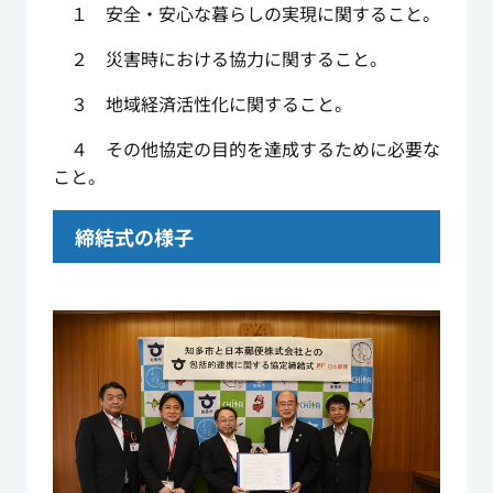
１ 安全・安心な暮らしの実現に関すること。
２ 災害時における協力に関すること。
３ 地域経済活性化に関すること。
４ その他協定の目的を達成するために必要な
こと。
締結式の様子