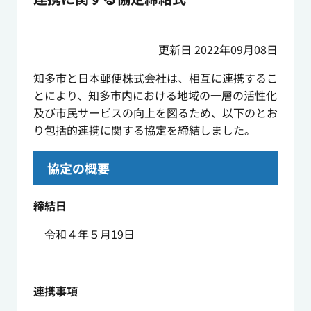
更新日 2022年09月08日
知多市と日本郵便株式会社は、相互に連携するこ
とにより、知多市内における地域の一層の活性化
及び市民サービスの向上を図るため、以下のとお
り包括的連携に関する協定を締結しました。
協定の概要
締結日
令和４年５月19日
連携事項