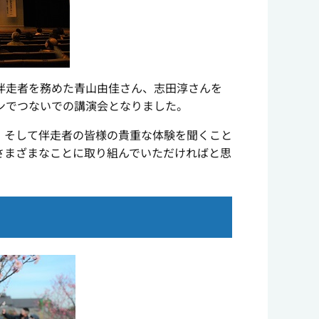
伴走者を務めた青山由佳さん、志田淳さんを
ンでつないでの講演会となりました。
、そして伴走者の皆様の貴重な体験を聞くこと
さまざまなことに取り組んでいただければと思