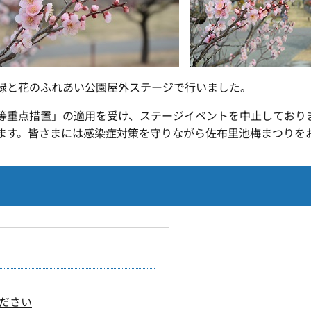
緑と花のふれあい公園屋外ステージで行いました。
重点措置」の適用を受け、ステージイベントを中止しており
ます。皆さまには感染症対策を守りながら佐布里池梅まつりを
ださい