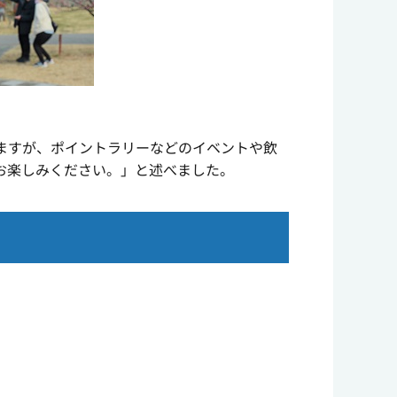
ますが、ポイントラリーなどのイベントや飲
お楽しみください。」と述べました。