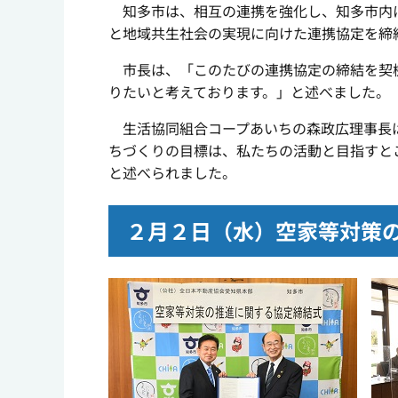
知多市は、相互の連携を強化し、知多市内に
と地域共生社会の実現に向けた連携協定を締
市長は、「このたびの連携協定の締結を契機
りたいと考えております。」と述べました。
生活協同組合コープあいちの森政広理事長は
ちづくりの目標は、私たちの活動と目指すと
と述べられました。
２月２日（水）空家等対策