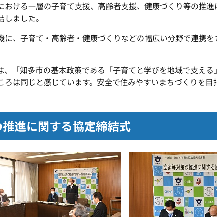
おける一層の子育て支援、高齢者支援、健康づくり等の推進
結しました。
に、子育て・高齢者・健康づくりなどの幅広い分野で連携を
、「知多市の基本政策である「子育てと学びを地域で支える
ころは同じと感じています。安全で住みやすいまちづくりを目
の推進に関する協定締結式