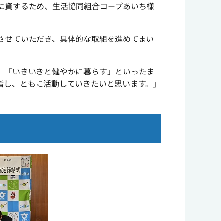
に資するため、生活協同組合コープあいち様
させていただき、具体的な取組を進めてまい
」「いきいきと健やかに暮らす」といったま
指し、ともに活動していきたいと思います。」