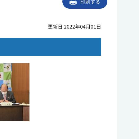
印刷する
更新日 2022年04月01日