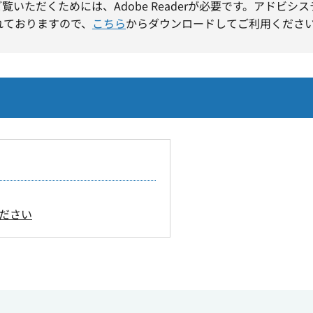
ご覧いただくためには、Adobe Readerが必要です。アドビシ
れておりますので、
こちら
からダウンロードしてご利用くださ
ださい