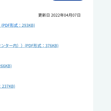
更新日 2022年04月07日
(
PDF形式：
293KB)
内））(PDF形式：376KB)
266KB)
：
237KB)