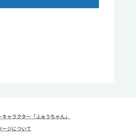
トキャラクター
「ふゅうちゃん」
ページについて