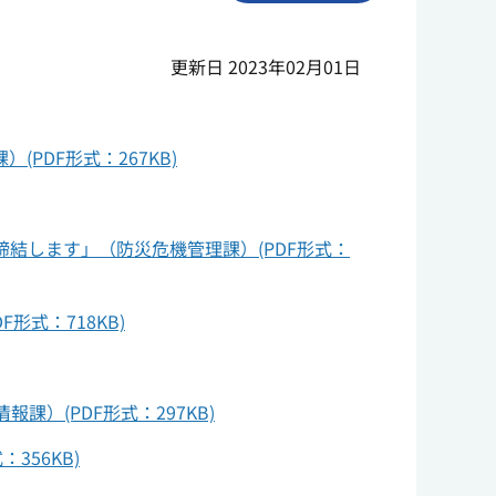
更新日 2023年02月01日
PDF形式：267KB)
結します」（防災危機管理課）(PDF形式：
式：718KB)
）(PDF形式：297KB)
356KB)