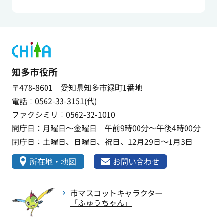
知多市役所
〒478-8601 愛知県知多市緑町1番地
電話：0562-33-3151(代)
ファクシミリ：0562-32-1010
開庁日：月曜日～金曜日 午前9時00分～午後4時00分
閉庁日：土曜日、日曜日、祝日、12月29日～1月3日
所在地・地図
お問い合わせ
市マスコットキャラクター
「ふゅうちゃん」