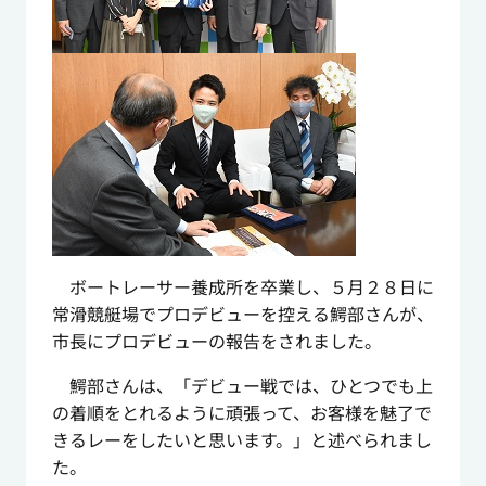
ボートレーサー養成所を卒業し、５月２８日に
常滑競艇場でプロデビューを控える鰐部さんが、
市長にプロデビューの報告をされました。
鰐部さんは、「デビュー戦では、ひとつでも上
の着順をとれるように頑張って、お客様を魅了で
きるレーをしたいと思います。」と述べられまし
た。