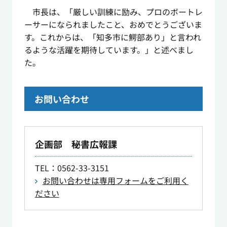
市長は、「厳しい訓練に励み、プロのボートレ
ーサーになられましたこと、おめでとうございま
す。これからは、「知多市に鰐部あり」と言われ
るような活躍を期待しています。」と述べまし
た。
お問い合わせ
企画部 秘書広報課
TEL
：0562-33-3151
お問い合わせは専用フォームをご利用く
ださい