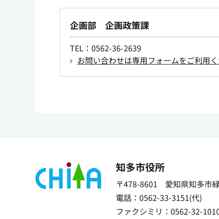
企画部 企画政策課
TEL
：0562-36-2639
お問い合わせは専用フォームをご利用く
知多市役所
〒478-8601 愛知県知多市
電話：0562-33-3151(代)
ファクシミリ：0562-32-101