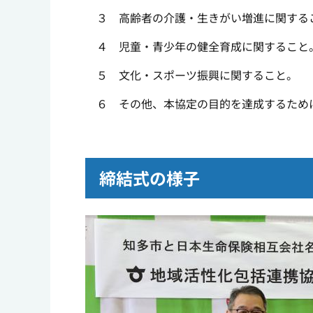
３ 高齢者の介護・生きがい増進に関する
４ 児童・青少年の健全育成に関すること
５ 文化・スポーツ振興に関すること。
６ その他、本協定の目的を達成するため
締結式の様子