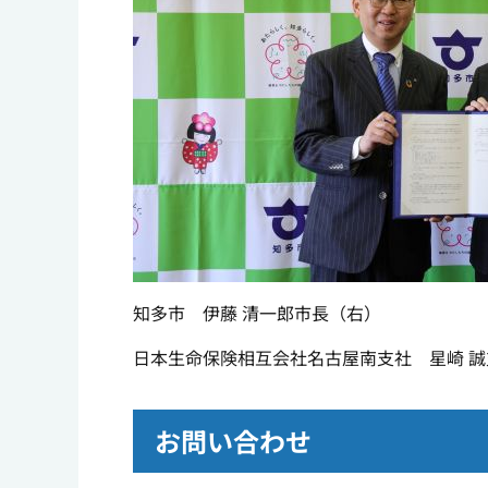
知多市 伊藤 清一郎市長（右）
日本生命保険相互会社名古屋南支社 星崎 
お問い合わせ