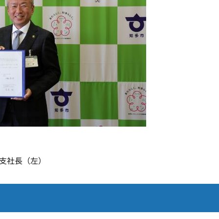
誠支社長（左）