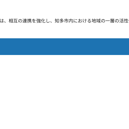
は、相互の連携を強化し、知多市内における地域の一層の活性
。