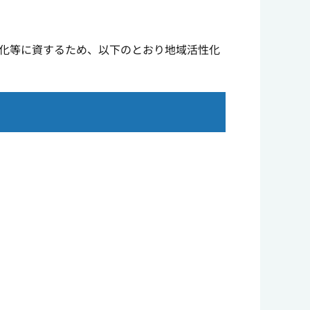
化等に資するため、以下のとおり地域活性化