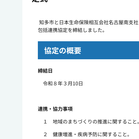
知多市と日本生命保険相互会社名古屋南支社
包括連携協定を締結しました。
協定の概要
締結日
令和８年３月10日
連携・協力事項
１ 地域のまちづくりの推進に関すること
２ 健康増進・疾病予防に関すること。