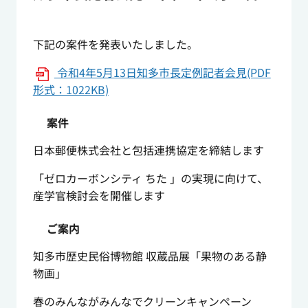
下記の案件を発表いたしました。
令和4年5月13日知多市長定例記者会見(PDF
形式：1022KB)
案件
日本郵便株式会社と包括連携協定を締結します
「ゼロカーボンシティ ちた 」の実現に向けて、
産学官検討会を開催します
ご案内
知多市歴史民俗博物館 収蔵品展「果物のある静
物画」
春のみんながみんなでクリーンキャンペーン