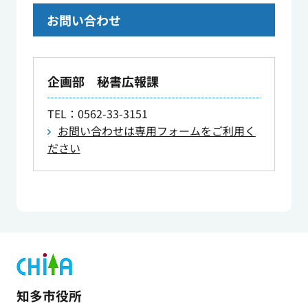
お問い合わせ
企画部 秘書広報課
TEL
：0562-33-3151
お問い合わせは専用フォームをご利用く
ださい
知多市役所