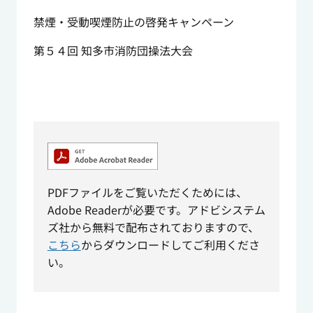
禁煙・受動喫煙防止の啓発キャンペーン
第５４回 知多市消防団操法大会
PDFファイルをご覧いただくためには、
Adobe Readerが必要です。アドビシステム
ズ社から無料で配布されておりますので、
こちら
からダウンロードしてご利用くださ
い。