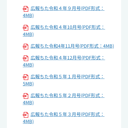
広報ちた令和４年９月号(PDF形式：
4MB)
広報ちた令和４年10月号(PDF形式：
4MB)
広報ちた令和4年11月号(PDF形式：4MB)
広報ちた令和４年12月号(PDF形式：
4MB)
広報ちた令和５年１月号(PDF形式：
5MB)
広報ちた令和５年２月号(PDF形式：
4MB)
広報ちた令和５年３月号(PDF形式：
4MB)