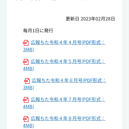
更新日 2023年02月28日
毎月1日に発行
広報ちた令和４年４月号(
PDF形式：
3MB)
広報ちた令和４年５月号(PDF形式：
4MB)
広報ちた令和４年６月号(
PDF形式：
3MB)
広報ちた令和４年７月号(PDF形式：
4MB)
広報ちた令和４年８月号(PDF形式：
4MB)