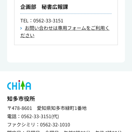
企画部 秘書広報課
TEL
：0562-33-3151
お問い合わせは専用フォームをご利用く
ださい
知多市役所
〒478-8601 愛知県知多市緑町1番地
電話：0562-33-3151(代)
ファクシミリ：0562-32-1010