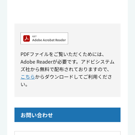
PDFファイルをご覧いただくためには、
Adobe Readerが必要です。アドビシステム
ズ社から無料で配布されておりますので、
こちら
からダウンロードしてご利用くださ
い。
お問い合わせ