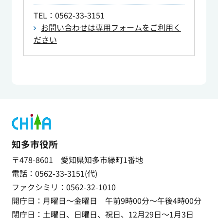
TEL
：0562-33-3151
お問い合わせは専用フォームをご利用く
ださい
知多市役所
〒478-8601 愛知県知多市緑町1番地
電話：0562-33-3151(代)
ファクシミリ：0562-32-1010
開庁日：月曜日～金曜日 午前9時00分～午後4時00分
閉庁日：土曜日、日曜日、祝日、12月29日～1月3日