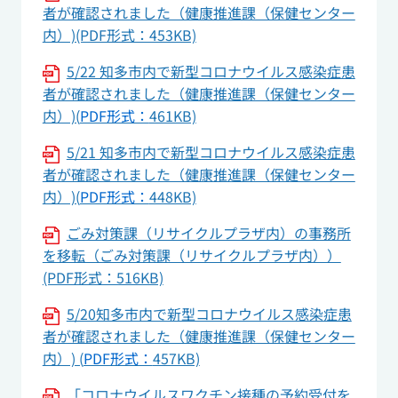
者が確認されました（健康推進課（保健センター
内）)(PDF形式：453KB)
5/22 知多市内で新型コロナウイルス感染症患
者が確認されました（健康推進課（保健センター
内）)(
PDF形式：
461KB)
5/21 知多市内で新型コロナウイルス感染症患
者が確認されました（健康推進課（保健センター
内）)(
PDF形式：
448KB)
ごみ対策課（リサイクルプラザ内）の事務所
を移転（ごみ対策課（リサイクルプラザ内））
(PDF形式：516KB)
5/20知多市内で新型コロナウイルス感染症患
者が確認されました（健康推進課（保健センター
内）) (
PDF形式：
457KB)
「コロナウイルスワクチン接種の予約受付を