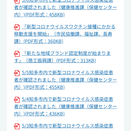
者が確認されました（健康推進課（保健センター
内）)(PDF形式：458KB)
「新型コロナウイルスワクチン接種にかかる
移動支援を開始」（市民協働課、福祉課、長寿
課）(PDF形式：360KB)
「新たな地域ブランド認定制度が始まりま
す」（商工振興課）(PDF形式：313KB)
5/5知多市内で新型コロナウイルス感染症患
者が確認されました（健康推進課（保健センター
内）)(PDF形式：455KB)
5/4知多市内で新型コロナウイルス感染症患
者が確認されました（健康推進課（保健センター
内）)(PDF形式：436KB)
5/3知多市内で新型コロナウイルス感染症患