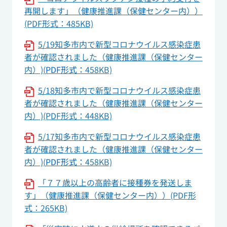
再開します」（健康推進課（保健センター内））
(PDF形式：485KB)
5/19知多市内で新型コロナウイルス感染症患
者が確認されました（健康推進課（保健センター
内）)(
PDF形式：
458KB)
5/18知多市内で新型コロナウイルス感染症患
者が確認されました（健康推進課（保健センター
内）)(PDF形式：448KB)
5/17知多市内で新型コロナウイルス感染症患
者が確認されました（健康推進課（保健センター
内）)(
PDF形式：
458KB)
「７７歳以上の高齢者に接種券を発送しま
す」（健康推進課（保健センター内））(PDF形
式：265KB)