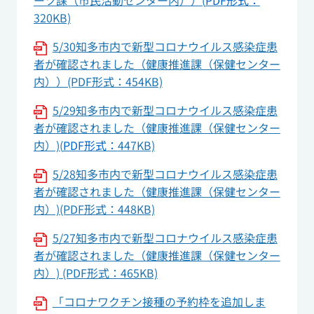
ーツ課（市民活動センター内））(
PDF形式：
320KB)
5/30知多市内で新型コロナウイルス感染症患
者が確認されました（健康推進課（保健センター
内））(PDF形式：454KB)
5/29知多市内で新型コロナウイルス感染症患
者が確認されました（健康推進課（保健センター
内）)(
PDF形式：
447KB)
5/28知多市内で新型コロナウイルス感染症患
者が確認されました（健康推進課（保健センター
内）)(PDF形式：448KB)
5/27知多市内で新型コロナウイルス感染症患
者が確認されました（健康推進課（保健センター
内）) (PDF形式：465KB)
「コロナワクチン接種の予約枠を追加しま