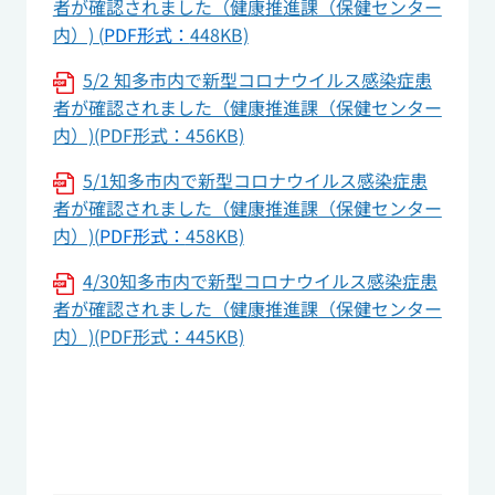
者が確認されました（健康推進課（保健センター
内）) (
PDF形式：
448KB)
5/2 知多市内で新型コロナウイルス感染症患
者が確認されました（健康推進課（保健センター
内）)(PDF形式：456KB)
5/1知多市内で新型コロナウイルス感染症患
者が確認されました（健康推進課（保健センター
内）)(
PDF形式：
458KB)
4/30知多市内で新型コロナウイルス感染症患
者が確認されました（健康推進課（保健センター
内）)(PDF形式：445KB)