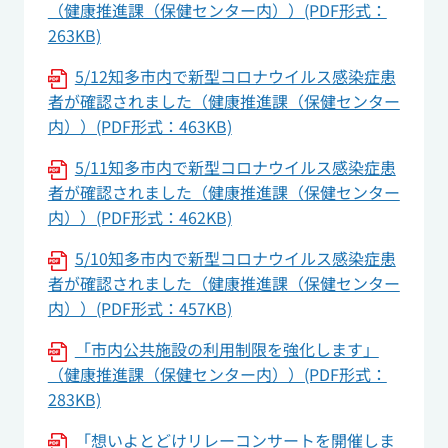
（健康推進課（保健センター内））(PDF形式：
263KB)
5/12知多市内で新型コロナウイルス感染症患
者が確認されました（健康推進課（保健センター
内））(PDF形式：463KB)
5/11知多市内で新型コロナウイルス感染症患
者が確認されました（健康推進課（保健センター
内））(PDF形式：462KB)
5/10知多市内で新型コロナウイルス感染症患
者が確認されました（健康推進課（保健センター
内））(PDF形式：457KB)
「市内公共施設の利用制限を強化します」
（健康推進課（保健センター内））(PDF形式：
283KB)
「想いよとどけリレーコンサートを開催しま