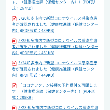
す」（健康推進課（保健センター内））(PDF形
式：267KB)
5/26知多市内で新型コロナウイルス感染症患
者が確認されました（健康推進課（保健センター
内）)(PDF形式：439KB)
5/25知多市内で新型コロナウイルス感染症患
者が確認されました（健康推進課（保健センター
内）)(PDF形式：461KB)
5/24知多市内で新型コロナウイルス感染症患
者が確認されました（健康推進課（保健センター
内）)(
PDF形式：
449KB)
「コロナワクチン接種の予約受付を再開しま
す」（健康推進課（保健センター内））(PDF形
式：285KB)
5/23 知多市内で新型コロナウイルス感染症患