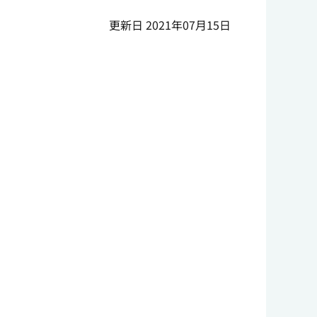
更新日 2021年07月15日