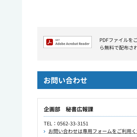
PDFファイルを
ら無料で配布さ
お問い合わせ
企画部 秘書広報課
TEL
：0562-33-3151
お問い合わせは専用フォームをご利用く