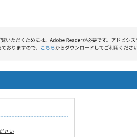
ご覧いただくためには、Adobe Readerが必要です。アドビシ
れておりますので、
こちら
からダウンロードしてご利用くださ
ださい