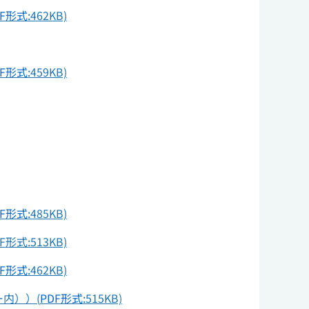
F形式:
462KB)
F形式:
459KB)
F形式:
485KB)
:513KB)
F形式:
462KB)
内））(
PDF形式:
515KB)