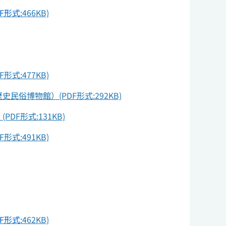
F形式:
466KB)
:477KB)
博物館）(PDF形式:292KB)
形式:131KB)
:491KB)
F形式:
462KB)