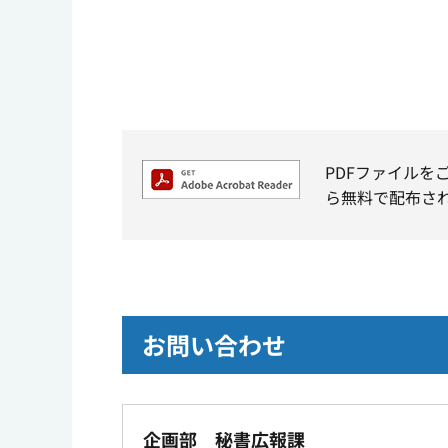
PDFファイルを
ら無料で配布さ
お問い合わせ
企画部 秘書広報課