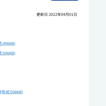
更新日 2022年04月01日
式:
496KB)
式:
506KB)
F形式:
508KB)