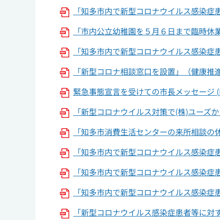
「知多市内で新型コロナウイルス感染症
「市内公立幼稚園を５月６日まで臨時休業しま
「知多市内で新型コロナウイルス感染症
「新型コロナ相談窓口を設置」（健康推進
緊急事態宣言を受けての市長メッセージ (
「新型コロナウイルス対策で(株)ユーズから
「知多市消費生活センターの来所相談の休
「知多市内で新型コロナウイルス感染症
「知多市内で新型コロナウイルス感染症患者
「知多市内で新型コロナウイルス感染症
「新型コロナウイルス感染症患者等に対