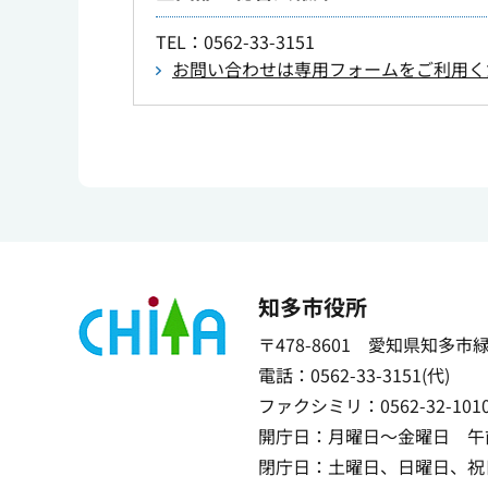
TEL
：0562-33-3151
お問い合わせは専用フォームをご利用く
知多市役所
〒478-8601 愛知県知多市
電話：0562-33-3151(代)
ファクシミリ：0562-32-101
開庁日：月曜日～金曜日 午前
閉庁日：土曜日、日曜日、祝日