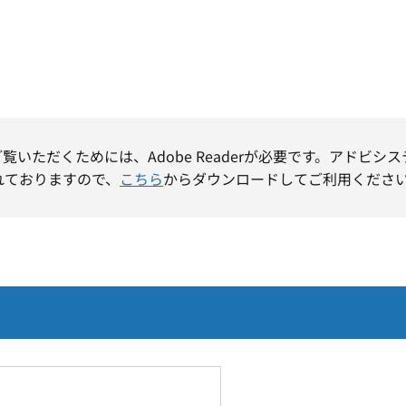
ご覧いただくためには、Adobe Readerが必要です。アドビシ
れておりますので、
こちら
からダウンロードしてご利用くださ