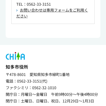
TEL
：0562-33-3151
お問い合わせは専用フォームをご利用く
ださい
知多市役所
〒478-8601 愛知県知多市緑町1番地
電話：0562-33-3151(代)
ファクシミリ：0562-32-1010
開庁日：月曜日～金曜日 午前9時00分～午後4時00分
閉庁日：土曜日、日曜日、祝日、12月29日～1月3日