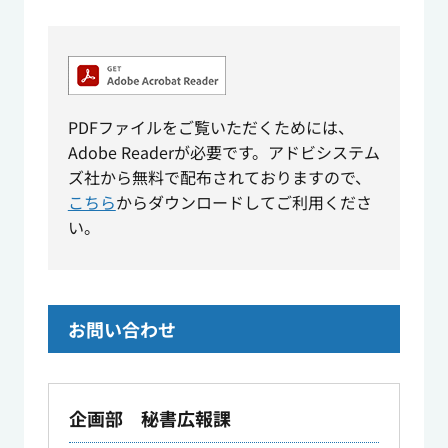
PDFファイルをご覧いただくためには、
Adobe Readerが必要です。アドビシステム
ズ社から無料で配布されておりますので、
こちら
からダウンロードしてご利用くださ
い。
お問い合わせ
企画部 秘書広報課