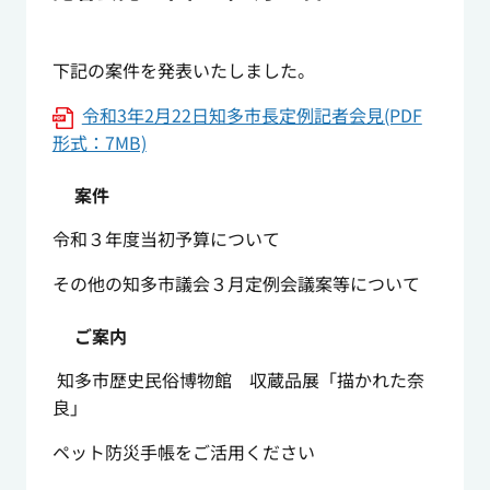
下記の案件を発表いたしました。
令和3年2月22日知多市長定例記者会見(PDF
形式：7MB)
案件
令和３年度当初予算について
その他の知多市議会３月定例会議案等について
ご案内
知多市歴史民俗博物館 収蔵品展「描かれた奈
良」
ペット防災手帳をご活用ください