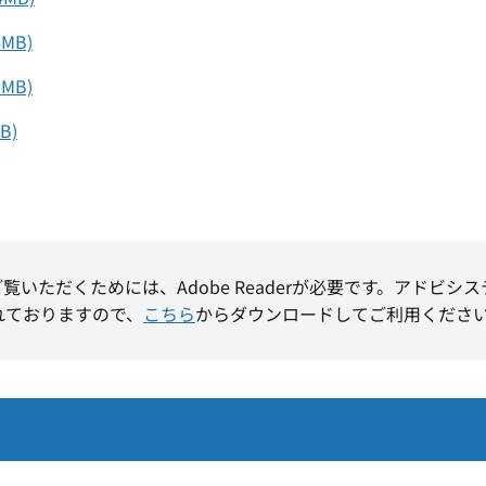
4MB)
MB)
B)
ご覧いただくためには、Adobe Readerが必要です。アドビシ
れておりますので、
こちら
からダウンロードしてご利用くださ