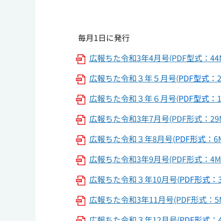
毎月1日に発行
広報ちた令和3年4月号(PDF型式：44M
広報ちた令和３年５月号(
PDF型式：
広報ちた令和３年６月号(
PDF型式：
広報ちた令和3年7月号(PDF形式：29M
広報ちた令和３年8月号(
PDF形式：
6
広報ちた令和3年9月号(PDF形式：4M
広報ちた令和３年10月号(
PDF形式：
広報ちた令和3年11月号(PDF形式：5M
広報ちた令和３年12月号(
PDF形式：