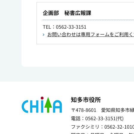
企画部 秘書広報課
TEL
：0562-33-3151
お問い合わせは専用フォームをご利用く
知多市役所
〒478-8601 愛知県知多市
電話：0562-33-3151(代)
ファクシミリ：0562-32-101