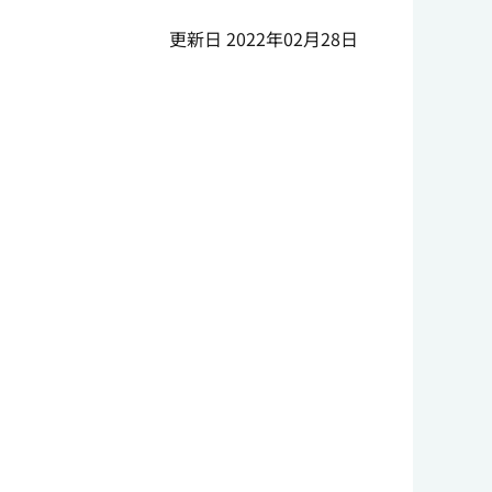
更新日 2022年02月28日