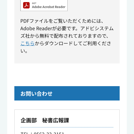
PDFファイルをご覧いただくためには、
Adobe Readerが必要です。アドビシステム
ズ社から無料で配布されておりますので、
こちら
からダウンロードしてご利用くださ
い。
お問い合わせ
企画部 秘書広報課