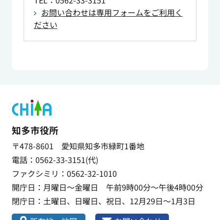
TEL
：0562-33-3151
お問い合わせは専用フォームをご利用く
ださい
知多市役所
〒478-8601 愛知県知多市緑町1番地
電話：0562-33-3151(代)
ファクシミリ：0562-32-1010
開庁日：月曜日～金曜日 午前9時00分～午後4時00分
閉庁日：土曜日、日曜日、祝日、12月29日～1月3日