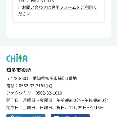
TEL
：0562-33-3151
お問い合わせは専用フォームをご利用く
ださい
知多市役所
〒478-8601 愛知県知多市緑町1番地
電話：0562-33-3151(代)
ファクシミリ：0562-32-1010
開庁日：月曜日～金曜日 午前9時00分～午後4時00分
閉庁日：土曜日、日曜日、祝日、12月29日～1月3日