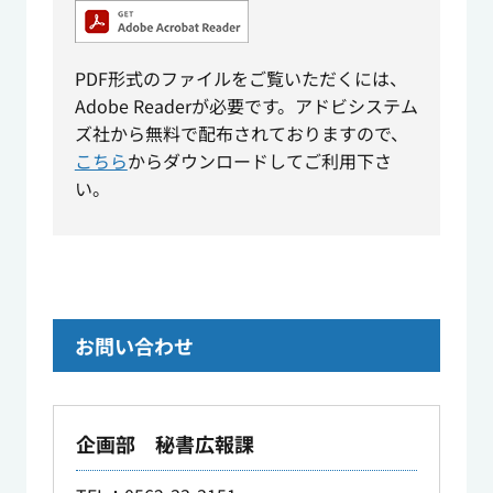
PDF形式のファイルをご覧いただくには、
Adobe Readerが必要です。アドビシステム
ズ社から無料で配布されておりますので、
こちら
からダウンロードしてご利用下さ
い。
お問い合わせ
企画部 秘書広報課