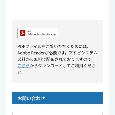
PDFファイルをご覧いただくためには、
Adobe Readerが必要です。アドビシステム
ズ社から無料で配布されておりますので、
こちら
からダウンロードしてご利用くださ
い。
お問い合わせ