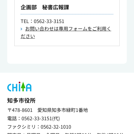
企画部 秘書広報課
TEL
：0562-33-3151
お問い合わせは専用フォームをご利用く
ださい
知多市役所
〒478-8601 愛知県知多市緑町1番地
電話：0562-33-3151(代)
ファクシミリ：0562-32-1010