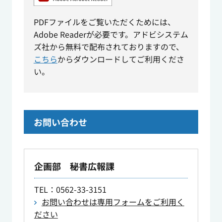
PDFファイルをご覧いただくためには、
Adobe Readerが必要です。アドビシステム
ズ社から無料で配布されておりますので、
こちら
からダウンロードしてご利用くださ
い。
お問い合わせ
企画部 秘書広報課
TEL
：0562-33-3151
お問い合わせは専用フォームをご利用く
ださい