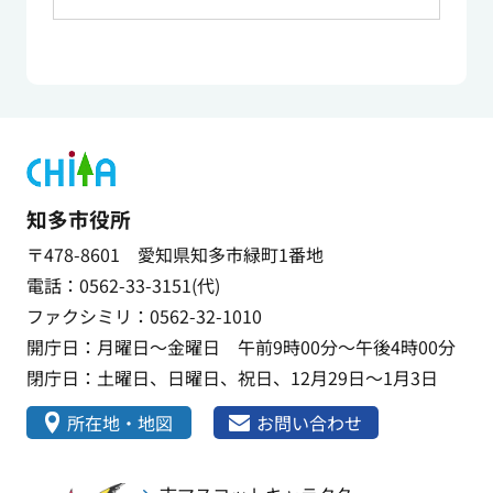
知多市役所
〒478-8601 愛知県知多市緑町1番地
電話：0562-33-3151(代)
ファクシミリ：0562-32-1010
開庁日：月曜日～金曜日 午前9時00分～午後4時00分
閉庁日：土曜日、日曜日、祝日、12月29日～1月3日
所在地・地図
お問い合わせ