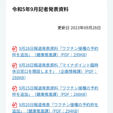
令和5年9月記者発表資料
更新日 2023年09月28日
9月28日報道発表資料「ワクチン接種の予約
枠を追加」（健康推進課）[PDF：299KB]
9月28日報道発表資料「マイナポイント臨時
休日窓口を開設します」（企画情報課）[PDF：
288KB]
9月25日報道発表資料「ワクチン接種の予約
枠を追加」（健康推進課）[PDF：288KB]
9月20日報道発表「ワクチン接種の予約枠を
追加」（健康推進課）[PDF：294KB]