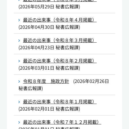
(
2026年05月29日
秘書広報課
)
最近の出来事（令和８年４月掲載）
(
2026年04月30日
秘書広報課
)
最近の出来事（令和８年３月掲載）
(
2026年04月23日
秘書広報課
)
最近の出来事（令和８年２月掲載）
(
2026年03月01日
秘書広報課
)
令和８年度 施政方針
(
2026年02月26日
秘書広報課
)
最近の出来事（令和８年１月掲載）
(
2026年02月01日
秘書広報課
)
最近の出来事（令和７年１２月掲載）