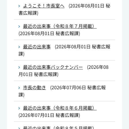
ようこそ！市長室へ
(
2026年08月01日
秘
書広報課
)
最近の出来事（令和８年７月掲載）
(
2026年08月01日
秘書広報課
)
最近の出来事
(
2026年08月01日
秘書広報
課
)
最近の出来事バックナンバー
(
2026年08
月01日
秘書広報課
)
市長の動き
(
2026年07月06日
秘書広報
課
)
最近の出来事（令和８年６月掲載）
(
2026年07月01日
秘書広報課
)
最近の出来事（令和８年５月掲載）