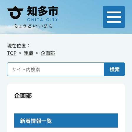
現在位置：
TOP
組織
企画部
検索
企画部
新着情報一覧