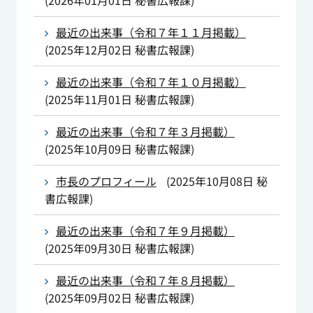
(
2026年01月01日
秘書広報課
)
最近の出来事（令和７年１１月掲載）
(
2025年12月02日
秘書広報課
)
最近の出来事（令和７年１０月掲載）
(
2025年11月01日
秘書広報課
)
最近の出来事（令和７年３月掲載）
(
2025年10月09日
秘書広報課
)
市長のプロフィール
(
2025年10月08日
秘
書広報課
)
最近の出来事（令和７年９月掲載）
(
2025年09月30日
秘書広報課
)
最近の出来事（令和７年８月掲載）
(
2025年09月02日
秘書広報課
)