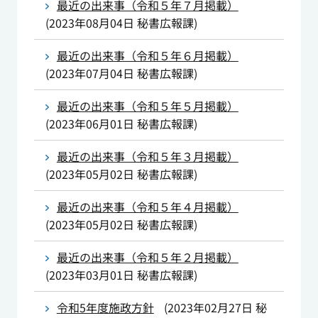
最近の出来事（令和５年７月掲載）
(
2023年08月04日
秘書広報課
)
最近の出来事（令和５年６月掲載）
(
2023年07月04日
秘書広報課
)
最近の出来事（令和５年５月掲載）
(
2023年06月01日
秘書広報課
)
最近の出来事（令和５年３月掲載）
(
2023年05月02日
秘書広報課
)
最近の出来事（令和５年４月掲載）
(
2023年05月02日
秘書広報課
)
最近の出来事（令和５年２月掲載）
(
2023年03月01日
秘書広報課
)
令和5年度施政方針
(
2023年02月27日
秘