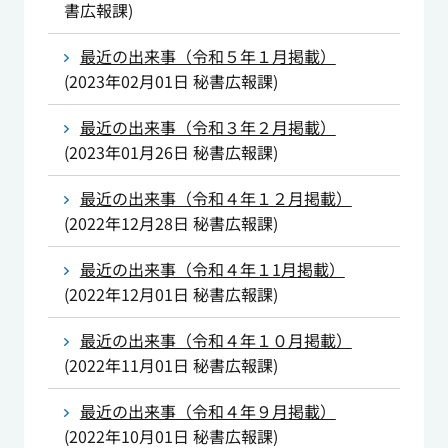
書広報課
)
最近の出来事（令和５年１月掲載）
(
2023年02月01日
秘書広報課
)
最近の出来事（令和３年２月掲載）
(
2023年01月26日
秘書広報課
)
最近の出来事（令和４年１２月掲載）
(
2022年12月28日
秘書広報課
)
最近の出来事（令和４年１1月掲載）
(
2022年12月01日
秘書広報課
)
最近の出来事（令和４年１０月掲載）
(
2022年11月01日
秘書広報課
)
最近の出来事（令和４年９月掲載）
(
2022年10月01日
秘書広報課
)