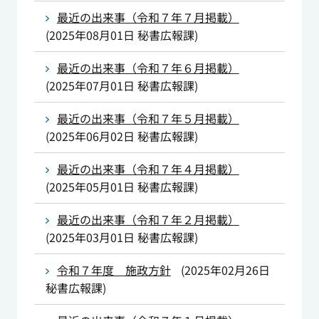
最近の出来事（令和７年７月掲載）
(
2025年08月01日
秘書広報課
)
最近の出来事（令和７年６月掲載）
(
2025年07月01日
秘書広報課
)
最近の出来事（令和７年５月掲載）
(
2025年06月02日
秘書広報課
)
最近の出来事（令和７年４月掲載）
(
2025年05月01日
秘書広報課
)
最近の出来事（令和７年２月掲載）
(
2025年03月01日
秘書広報課
)
令和７年度 施政方針
(
2025年02月26日
秘書広報課
)