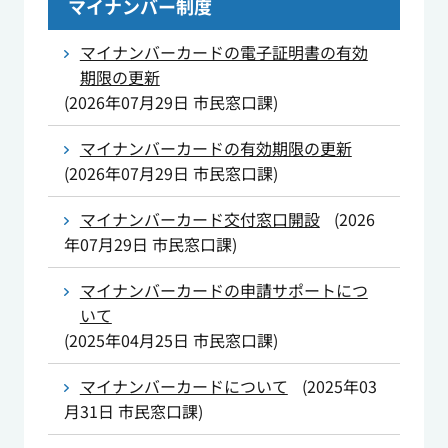
マイナンバー制度
マイナンバーカードの電子証明書の有効
期限の更新
(
2026年07月29日
市民窓口課
)
マイナンバーカードの有効期限の更新
(
2026年07月29日
市民窓口課
)
マイナンバーカード交付窓口開設
(
2026
年07月29日
市民窓口課
)
マイナンバーカードの申請サポートにつ
いて
(
2025年04月25日
市民窓口課
)
マイナンバーカードについて
(
2025年03
月31日
市民窓口課
)