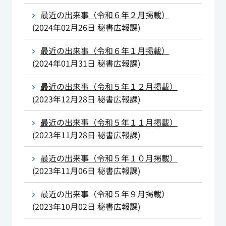
最近の出来事（令和６年２月掲載）
(
2024年02月26日
秘書広報課
)
最近の出来事（令和６年１月掲載）
(
2024年01月31日
秘書広報課
)
最近の出来事（令和５年１２月掲載）
(
2023年12月28日
秘書広報課
)
最近の出来事（令和５年１１月掲載）
(
2023年11月28日
秘書広報課
)
最近の出来事（令和５年１０月掲載）
(
2023年11月06日
秘書広報課
)
最近の出来事（令和５年９月掲載）
(
2023年10月02日
秘書広報課
)