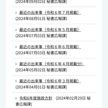
(
2024年09月02日
秘書広報課
)
最近の出来事（令和６年７月掲載）
(
2024年08月01日
秘書広報課
)
最近の出来事（令和６年５月掲載）
(
2024年07月03日
秘書広報課
)
最近の出来事（令和６年６月掲載）
(
2024年07月03日
秘書広報課
)
最近の出来事（令和６年４月掲載分）
(
2024年05月02日
秘書広報課
)
最近の出来事（令和６年３月掲載）
(
2024年04月01日
秘書広報課
)
令和6年度施政方針
(
2024年02月29日
秘
書広報課
)