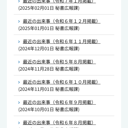
最近の出来事（令和７年１月掲載）
(
2025年02月01日
秘書広報課
)
最近の出来事（令和６年１２月掲載）
(
2025年01月01日
秘書広報課
)
最近の出来事（令和６年１１月掲載）
(
2024年12月01日
秘書広報課
)
最近の出来事（令和５年８月掲載）
(
2024年11月28日
秘書広報課
)
最近の出来事（令和６年１０月掲載）
(
2024年11月01日
秘書広報課
)
最近の出来事（令和６年９月掲載）
(
2024年10月01日
秘書広報課
)
最近の出来事（令和６年８月掲載）