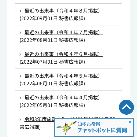
最近の出来事（令和４年８月掲載）
(
2022年09月01日
秘書広報課
)
最近の出来事（令和４年７月掲載）
(
2022年08月01日
秘書広報課
)
最近の出来事（令和４年６月掲載）
(
2022年07月01日
秘書広報課
)
最近の出来事（令和４年５月掲載）
(
2022年06月01日
秘書広報課
)
最近の出来事（令和４年４月掲載）
(
2022年05月01日
秘書広報課
)
令和3年度施政方針
(
2022年04月01日
秘
書広報課
)