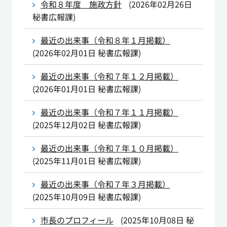
令和８年度 施政方針
(
2026年02月26日
秘書広報課
)
最近の出来事（令和８年１月掲載）
(
2026年02月01日
秘書広報課
)
最近の出来事（令和７年１２月掲載）
(
2026年01月01日
秘書広報課
)
最近の出来事（令和７年１１月掲載）
(
2025年12月02日
秘書広報課
)
最近の出来事（令和７年１０月掲載）
(
2025年11月01日
秘書広報課
)
最近の出来事（令和７年３月掲載）
(
2025年10月09日
秘書広報課
)
市長のプロフィール
(
2025年10月08日
秘