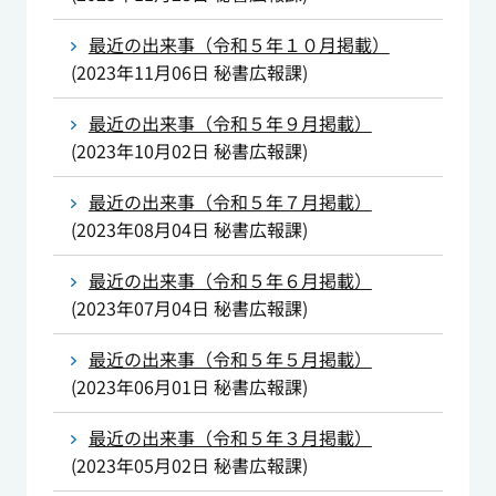
最近の出来事（令和５年１０月掲載）
(
2023年11月06日
秘書広報課
)
最近の出来事（令和５年９月掲載）
(
2023年10月02日
秘書広報課
)
最近の出来事（令和５年７月掲載）
(
2023年08月04日
秘書広報課
)
最近の出来事（令和５年６月掲載）
(
2023年07月04日
秘書広報課
)
最近の出来事（令和５年５月掲載）
(
2023年06月01日
秘書広報課
)
最近の出来事（令和５年３月掲載）
(
2023年05月02日
秘書広報課
)