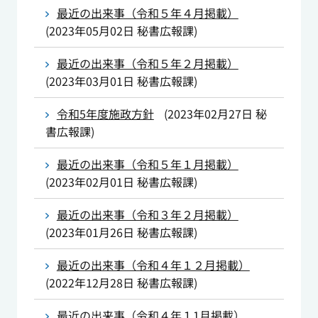
最近の出来事（令和５年４月掲載）
(
2023年05月02日
秘書広報課
)
最近の出来事（令和５年２月掲載）
(
2023年03月01日
秘書広報課
)
令和5年度施政方針
(
2023年02月27日
秘
書広報課
)
最近の出来事（令和５年１月掲載）
(
2023年02月01日
秘書広報課
)
最近の出来事（令和３年２月掲載）
(
2023年01月26日
秘書広報課
)
最近の出来事（令和４年１２月掲載）
(
2022年12月28日
秘書広報課
)
最近の出来事（令和４年１1月掲載）