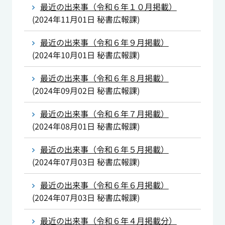
最近の出来事（令和６年１０月掲載）
(
2024年11月01日
秘書広報課
)
最近の出来事（令和６年９月掲載）
(
2024年10月01日
秘書広報課
)
最近の出来事（令和６年８月掲載）
(
2024年09月02日
秘書広報課
)
最近の出来事（令和６年７月掲載）
(
2024年08月01日
秘書広報課
)
最近の出来事（令和６年５月掲載）
(
2024年07月03日
秘書広報課
)
最近の出来事（令和６年６月掲載）
(
2024年07月03日
秘書広報課
)
最近の出来事（令和６年４月掲載分）