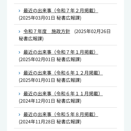
最近の出来事（令和７年２月掲載）
(
2025年03月01日
秘書広報課
)
令和７年度 施政方針
(
2025年02月26日
秘書広報課
)
最近の出来事（令和７年１月掲載）
(
2025年02月01日
秘書広報課
)
最近の出来事（令和６年１２月掲載）
(
2025年01月01日
秘書広報課
)
最近の出来事（令和６年１１月掲載）
(
2024年12月01日
秘書広報課
)
最近の出来事（令和５年８月掲載）
(
2024年11月28日
秘書広報課
)