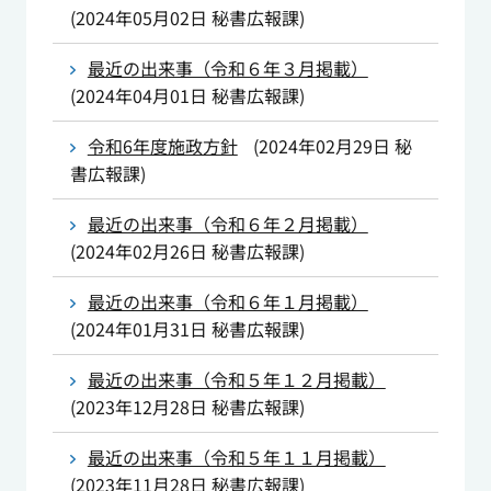
(
2024年05月02日
秘書広報課
)
最近の出来事（令和６年３月掲載）
(
2024年04月01日
秘書広報課
)
令和6年度施政方針
(
2024年02月29日
秘
書広報課
)
最近の出来事（令和６年２月掲載）
(
2024年02月26日
秘書広報課
)
最近の出来事（令和６年１月掲載）
(
2024年01月31日
秘書広報課
)
最近の出来事（令和５年１２月掲載）
(
2023年12月28日
秘書広報課
)
最近の出来事（令和５年１１月掲載）
(
2023年11月28日
秘書広報課
)