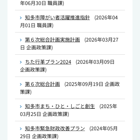
年06月30日
職員課
)
知多市障がい者活躍推進指針
(
2026年04
月01日
職員課
)
第６次総合計画実施計画
(
2026年03月27
日
企画政策課
)
ちた行革プラン2024
(
2026年03月09日
企画政策課
)
第６次総合計画
(
2025年09月19日
企画政
策課
)
知多市まち・ひと・しごと創生
(
2025年
03月25日
企画政策課
)
知多市緊急財政改善プラン
(
2024年05月
29日
企画政策課
)