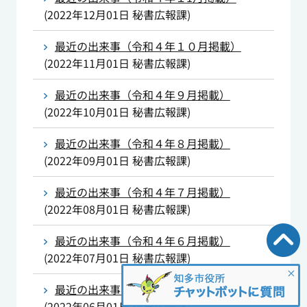
(
2022年12月01日
秘書広報課
)
最近の出来事（令和４年１０月掲載）
(
2022年11月01日
秘書広報課
)
最近の出来事（令和４年９月掲載）
(
2022年10月01日
秘書広報課
)
最近の出来事（令和４年８月掲載）
(
2022年09月01日
秘書広報課
)
最近の出来事（令和４年７月掲載）
(
2022年08月01日
秘書広報課
)
最近の出来事（令和４年６月掲載）
(
2022年07月01日
秘書広報課
)
最近の出来事（令和４年５月掲載）
(
2022年06月01日
秘書広報課
)