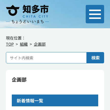
現在位置：
TOP
組織
企画部
検索
企画部
新着情報一覧