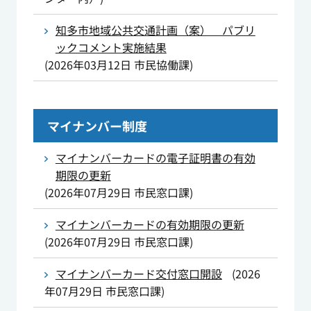
知多市地域公共交通計画（案） パブリ
ックコメント実施結果
(
2026年03月12日
市民協働課
)
マイナンバー制度
マイナンバーカードの電子証明書の有効
期限の更新
(
2026年07月29日
市民窓口課
)
マイナンバーカードの有効期限の更新
(
2026年07月29日
市民窓口課
)
マイナンバーカード交付窓口開設
(
2026
年07月29日
市民窓口課
)