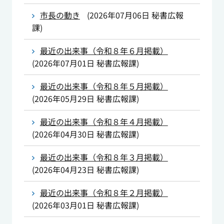
市長の動き
(
2026年07月06日
秘書広報
課
)
最近の出来事（令和８年６月掲載）
(
2026年07月01日
秘書広報課
)
最近の出来事（令和８年５月掲載）
(
2026年05月29日
秘書広報課
)
最近の出来事（令和８年４月掲載）
(
2026年04月30日
秘書広報課
)
最近の出来事（令和８年３月掲載）
(
2026年04月23日
秘書広報課
)
最近の出来事（令和８年２月掲載）
(
2026年03月01日
秘書広報課
)