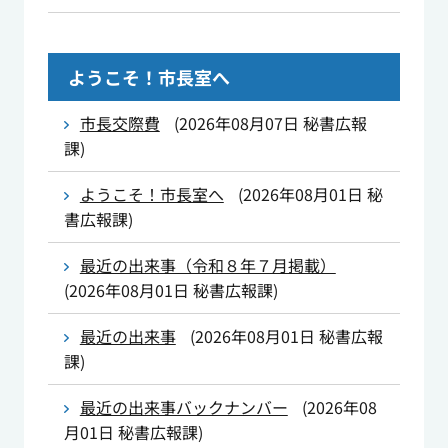
ようこそ！市長室へ
市長交際費
(
2026年08月07日
秘書広報
課
)
ようこそ！市長室へ
(
2026年08月01日
秘
書広報課
)
最近の出来事（令和８年７月掲載）
(
2026年08月01日
秘書広報課
)
最近の出来事
(
2026年08月01日
秘書広報
課
)
最近の出来事バックナンバー
(
2026年08
月01日
秘書広報課
)