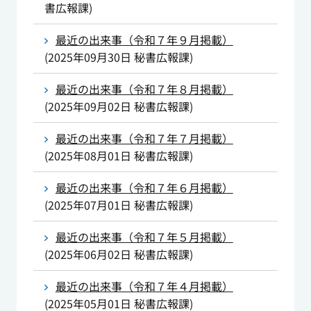
書広報課
)
最近の出来事（令和７年９月掲載）
(
2025年09月30日
秘書広報課
)
最近の出来事（令和７年８月掲載）
(
2025年09月02日
秘書広報課
)
最近の出来事（令和７年７月掲載）
(
2025年08月01日
秘書広報課
)
最近の出来事（令和７年６月掲載）
(
2025年07月01日
秘書広報課
)
最近の出来事（令和７年５月掲載）
(
2025年06月02日
秘書広報課
)
最近の出来事（令和７年４月掲載）
(
2025年05月01日
秘書広報課
)