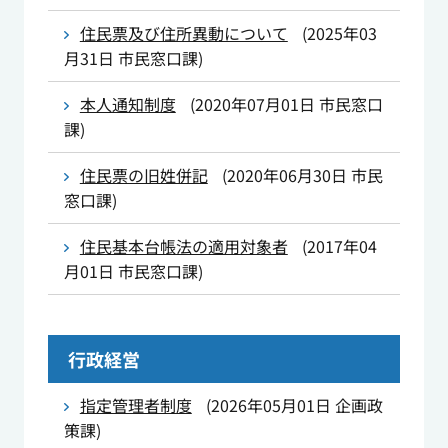
住民票及び住所異動について
(
2025年03
月31日
市民窓口課
)
本人通知制度
(
2020年07月01日
市民窓口
課
)
住民票の旧姓併記
(
2020年06月30日
市民
窓口課
)
住民基本台帳法の適用対象者
(
2017年04
月01日
市民窓口課
)
行政経営
指定管理者制度
(
2026年05月01日
企画政
策課
)