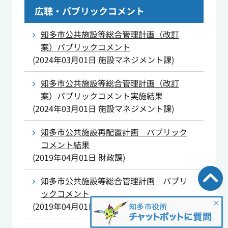
広聴・パブリックコメント
知多市公共施設等総合管理計画（改訂
案）パブリックコメント
(
2024年03月01日
施設マネジメント課
)
知多市公共施設等総合管理計画（改訂
案）パブリックコメント実施結果
(
2024年03月01日
施設マネジメント課
)
知多市公共施設再配置計画 パブリック
コメント結果
(
2019年04月01日
財政課
)
知多市公共施設等総合管理計画 パブリ
ックコメント
(
2019年04月01日
財政課
)