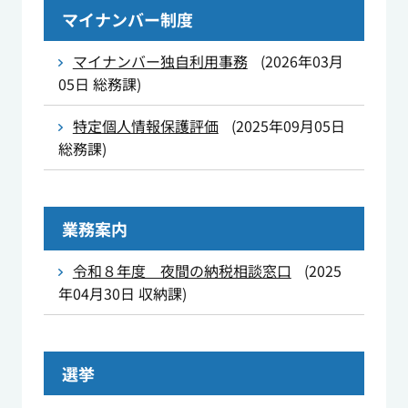
マイナンバー制度
マイナンバー独自利用事務
(
2026年03月
05日
総務課
)
特定個人情報保護評価
(
2025年09月05日
総務課
)
業務案内
令和８年度 夜間の納税相談窓口
(
2025
年04月30日
収納課
)
選挙