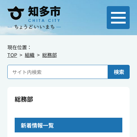
現在位置：
TOP
組織
総務部
検索
総務部
新着情報一覧