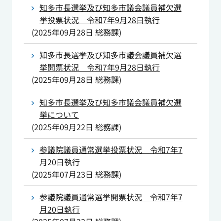
知多市長選挙及び知多市議会議員補欠選
挙投票状況 令和7年9月28日執行
(
2025年09月28日
総務課
)
知多市長選挙及び知多市議会議員補欠選
挙開票状況 令和7年9月28日執行
(
2025年09月28日
総務課
)
知多市長選挙及び知多市議会議員補欠選
挙について
(
2025年09月22日
総務課
)
参議院議員通常選挙投票状況 令和7年7
月20日執行
(
2025年07月23日
総務課
)
参議院議員通常選挙開票状況 令和7年7
月20日執行