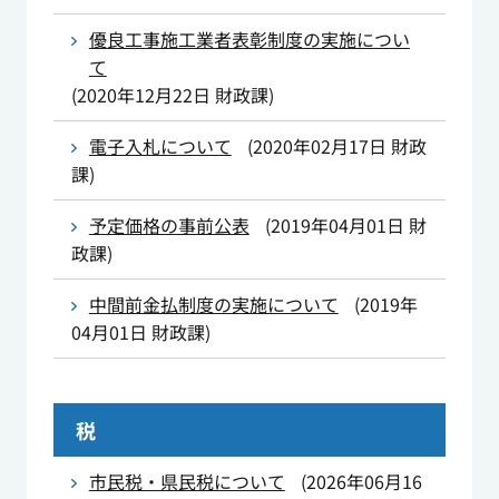
優良工事施工業者表彰制度の実施につい
て
(
2020年12月22日
財政課
)
電子入札について
(
2020年02月17日
財政
課
)
予定価格の事前公表
(
2019年04月01日
財
政課
)
中間前金払制度の実施について
(
2019年
04月01日
財政課
)
税
市民税・県民税について
(
2026年06月16